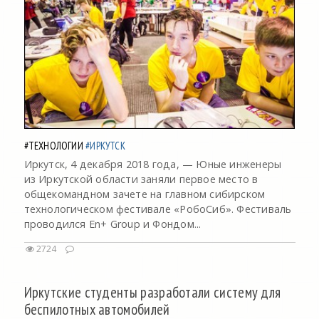
#ТЕХНОЛОГИИ
#ИРКУТСК
Иркутск, 4 декабря 2018 года, — Юные инженеры
из Иркутской области заняли первое место в
общекомандном зачете на главном сибирском
технологическом фестивале «РобоСиб». Фестиваль
проводился En+ Group и Фондом...
2724
Иркутские студенты разработали систему для
беспилотных автомобилей