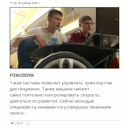
17:30, 30 ноября 2018 г.
#ТЕХНОЛОГИИ
Такая система позволит управлять транспортом
дистанционно. Также машина сможет
самостоятельно контролировать скорость,
двигаться по разметке. Сейчас молодые
специалисты занимаются усовершенствованием
своего...
2629