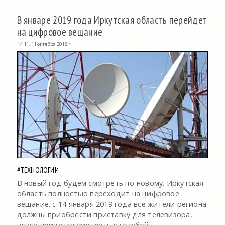
В январе 2019 года Иркутская область перейдет
на цифровое вещание
14:11, 11 октября 2018 г.
#ТЕХНОЛОГИИ
В новый год будем смотреть по-новому. Иркутская
область полностью переходит на цифровое
вещание. с 14 января 2019 года все жители региона
должны приобрести приставку для телевизора,