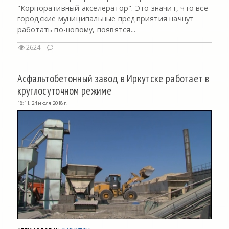
"Корпоративный акселератор". Это значит, что все
городские муниципальные предприятия начнут
работать по-новому, появятся...
2624
Асфальтобетонный завод в Иркутске работает в
круглосуточном режиме
18:11, 24 июля 2018 г.