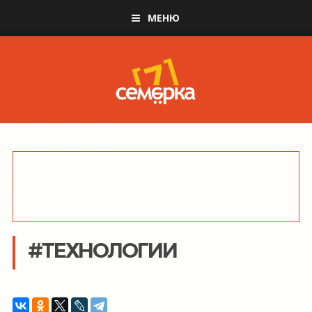
МЕНЮ
#ТЕХНОЛОГИИ