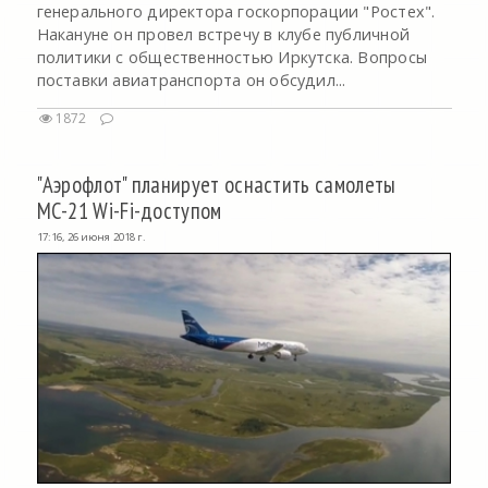
генерального директора госкорпорации "Ростех".
Накануне он провел встречу в клубе публичной
политики с общественностью Иркутска. Вопросы
поставки авиатранспорта он обсудил...
1872
"Аэрофлот" планирует оснастить самолеты
МС-21 Wi-Fi-доступом
17:16, 26 июня 2018 г.