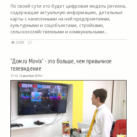
По своей сути это будет цифровая модель региона,
содержащая актуальную информацию, детальные
карты с нанесенными на ней предприятиями,
культурными и соцобъектами, стройками,
сельскохозяйственными и коммунальными...
2388
"Дом.ru Movix" - это больше, чем привычное
телевидение
17:12, 12 декабря 2018 г.