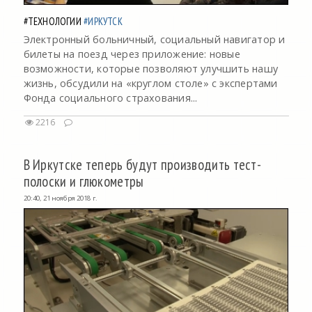
#ТЕХНОЛОГИИ
#ИРКУТСК
Электронный больничный, социальный навигатор и
билеты на поезд через приложение: новые
возможности, которые позволяют улучшить нашу
жизнь, обсудили на «круглом столе» с экспертами
Фонда социального страхования...
2216
В Иркутске теперь будут производить тест-
полоски и глюкометры
20:40, 21 ноября 2018 г.