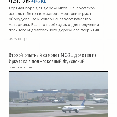
#ТЕХНОЛОГИИ
#ИРКУТСК
Горячая пора для дорожников. На Иркутском
асфальтобетонном заводе модернизируют
оборудование и совершенствуют качество
материала. Все это необходимо для получения
прочного и долговечного дорожного покрытия....
2530
Второй опытный самолет МС-21 долетел из
Иркутска в подмосковный Жуковский
14:07, 23 июля 2018 г.