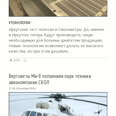
#ТЕХНОЛОГИИ
Иркутские тест-полоски и глюкометры. Да, именно
в Иркутске теперь будут производить такую
необходимую для больных диабетом продукцию.
Новые технологии позволяют делать ее высокого
качества, но при этом дешевле...
3001
Вертолеты Ми-8 пополнили парк техники
авиакомпании СКОЛ
17:24, 23 октября 2018 г.