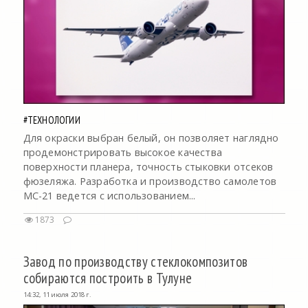
#ТЕХНОЛОГИИ
Для окраски выбран белый, он позволяет наглядно
продемонстрировать высокое качества
поверхности планера, точность стыковки отсеков
фюзеляжа. Разработка и производство самолетов
МС-21 ведется с использованием...
1873
Завод по производству стеклокомпозитов
собираются построить в Тулуне
14:32, 11 июля 2018 г.