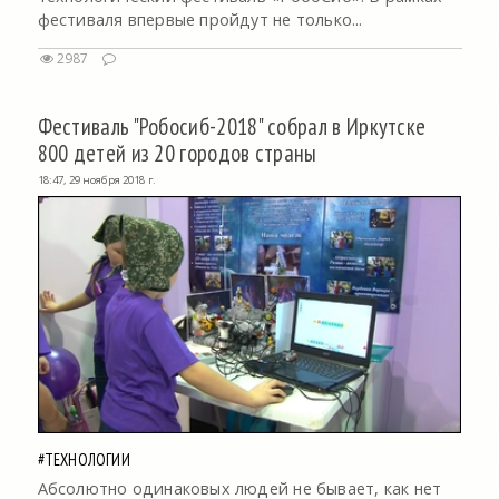
фестиваля впервые пройдут не только...
2987
Фестиваль "Робосиб-2018" собрал в Иркутске
800 детей из 20 городов страны
18:47, 29 ноября 2018 г.
#ТЕХНОЛОГИИ
Абсолютно одинаковых людей не бывает, как нет