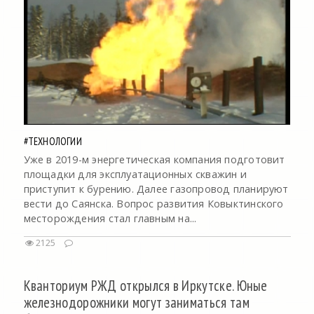
#ТЕХНОЛОГИИ
Уже в 2019-м энергетическая компания подготовит
площадки для эксплуатационных скважин и
приступит к бурению. Далее газопровод планируют
вести до Саянска. Вопрос развития Ковыктинского
месторождения стал главным на...
2125
Кванториум РЖД открылся в Иркутске. Юные
железнодорожники могут заниматься там