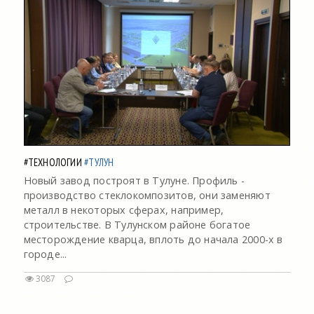
#ТЕХНОЛОГИИ
#ТУЛУН
Новый завод построят в Тулуне. Профиль -
производство стеклокомпозитов, они заменяют
металл в некоторых сферах, например,
строительстве. В Тулунском районе богатое
месторождение кварца, вплоть до начала 2000-х в
городе...
3087