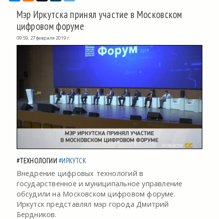
Мэр Иркутска принял участие в Московском
цифровом форуме
09:59, 27 февраля 2019 г.
#ТЕХНОЛОГИИ
#ИРКУТСК
Внедрение цифровых технологий в
государственное и муниципальное управление
обсудили на Московском цифровом форуме.
Иркутск представлял мэр города Дмитрий
Бердников.