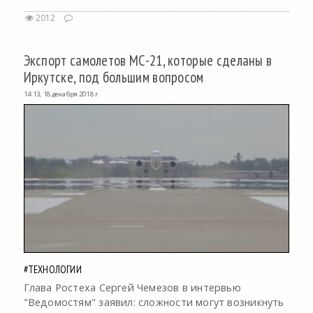
2012
Экспорт самолетов МС-21, которые сделаны в
Иркутске, под большим вопросом
14:13, 18 декабря 2018 г.
#ТЕХНОЛОГИИ
Глава Ростеха Сергей Чемезов в интервью
"Ведомостям" заявил: сложности могут возникнуть