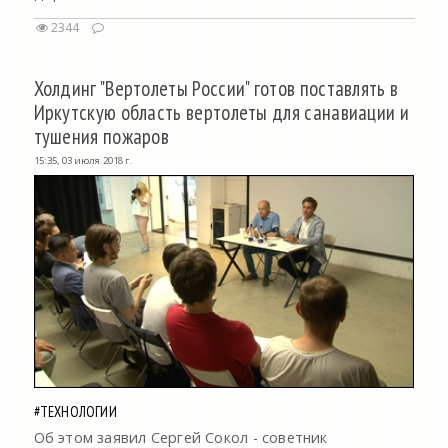
2344
Холдинг "Вертолеты России" готов поставлять в
Иркутскую область вертолеты для санавиации и
тушения пожаров
15:35, 03 июля 2018 г.
#ТЕХНОЛОГИИ
Об этом заявил Сергей Сокол - советник