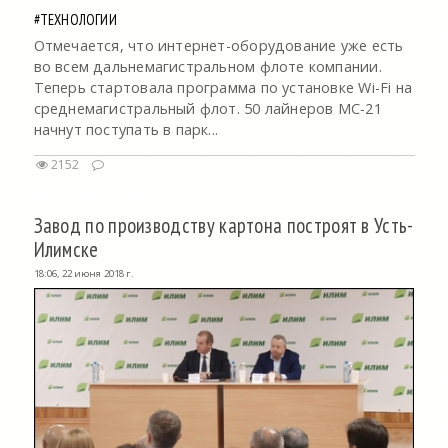
#ТЕХНОЛОГИИ
Отмечается, что интернет-оборудование уже есть
во всем дальнемагистральном флоте компании.
Теперь стартовала программа по установке Wi-Fi на
среднемагистральный флот. 50 лайнеров МС-21
начнут поступать в парк...
2152
Завод по производству картона построят в Усть-
Илимске
18:06, 22 июня 2018 г.