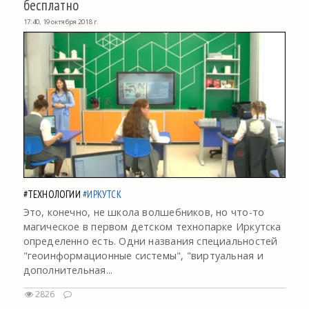
бесплатно
17:40, 19 октября 2018 г.
#ТЕХНОЛОГИИ
#ИРКУТСК
Это, конечно, не школа волшебников, но что-то
магическое в первом детском технопарке Иркутска
определенно есть. Одни названия специальностей
"геоинформационные системы", "виртуальная и
дополнительная...
2826