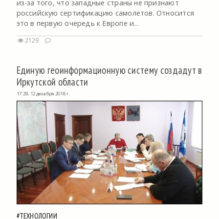
из-за того, что западные страны не признают
российскую сертификацию самолетов. Относится
это в первую очередь к Европе и...
2129
Единую геоинформационную систему создадут в
Иркутской области
17:29, 12 декабря 2018 г.
#ТЕХНОЛОГИИ