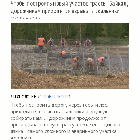
Чтобы построить новый участок трассы "Байкал",
дорожникам приходится взрывать скальники
17:22, 10 июля 2018 г.
#ТЕХНОЛОГИИ
#СТРОИТЕЛЬСТВО
Чтобы построить дорогу через горы и лес,
приходится взрывать скальники и вручную
собирать камни. Дорожники продолжают
прокладывать новую трассу в объезд тещиного
языка - самого сложного и аварийного участка
дороги в...