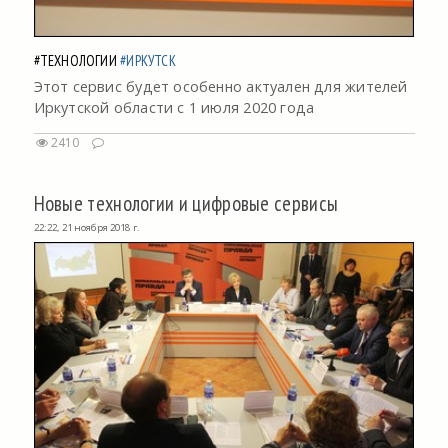
#ТЕХНОЛОГИИ
#ИРКУТСК
Этот сервис будет особенно актуален для жителей
Иркутской области с 1 июля 2020 года
2410
Новые технологии и цифровые сервисы
22:22, 21 ноября 2018 г.