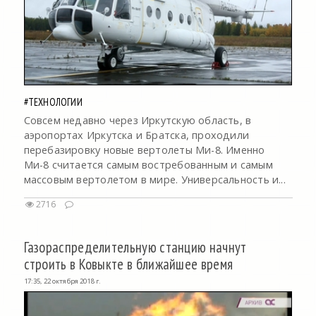
#ТЕХНОЛОГИИ
Совсем недавно через Иркутскую область, в
аэропортах Иркутска и Братска, проходили
перебазировку новые вертолеты Ми-8. Именно
Ми-8 считается самым востребованным и самым
массовым вертолетом в мире. Универсальность и...
2716
Газораспределительную станцию начнут
строить в Ковыкте в ближайшее время
17:35, 22 октября 2018 г.