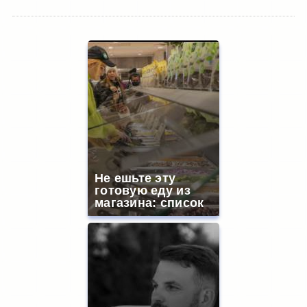
Не ешьте эту
готовую еду из
магазина: список