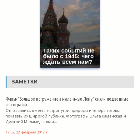
Таких событий не
было с 1945: чего
ждать всем нам?
ЗАМЕТКИ
Фильм "Большое погружение в маленькую Лену " сняли подводные
фотографы
Отправились в места нетронутой природы и теперь готовы
показать их широкой публике. Фотографы Ольга Каменская и
Дмитрий Меламед сняли...
17:52, 22 февраля 2019 г.