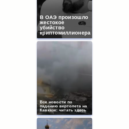
В ОАЭ произошло
жестокое
убийство
криптомиллионера
Все новости по
падению вертолета на
Кавказе: читать здесь