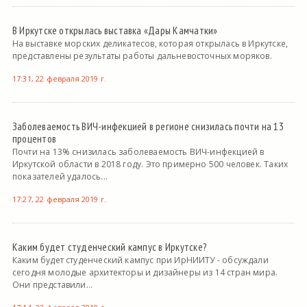
В Иркутске открылась выставка «Дары Камчатки»
На выставке морских деликатесов, которая открылась в Иркутске,
представлены результаты работы дальневосточных моряков.
17:31, 22 февраля 2019 г.
Заболеваемость ВИЧ-инфекцией в регионе снизилась почти на 13
процентов
Почти на 13% снизилась заболеваемость ВИЧ-инфекцией в
Иркутской области в 2018 году. Это примерно 500 человек. Таких
показателей удалось...
17:27, 22 февраля 2019 г.
Каким будет студенческий кампус в Иркутске?
Каким будет студенческий кампус при ИрНИИТУ - обсуждали
сегодня молодые архитекторы и дизайнеры из 14 стран мира.
Они представили...