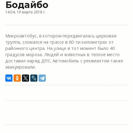
Бодайбо
14:04, 19 марта 2018 г.
Микроавтобус, в котором передвигалась цирковая
труппа, сломался на трассе в 60-ти километрах от
районного центра. На улице в тот момент было 40
градусов мороза. Людей и животных в теплое место
доставил наряд ДПС. Автомобиль с реквизитом также
эвакуировали.