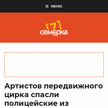
МЕНЮ
Артистов передвижного
цирка спасли
полицейские из