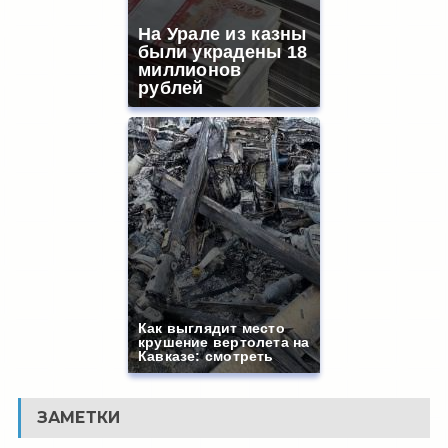
На Урале из казны
были украдены 18
миллионов
рублей
Как выглядит место
крушение вертолета на
Кавказе: смотреть
ЗАМЕТКИ