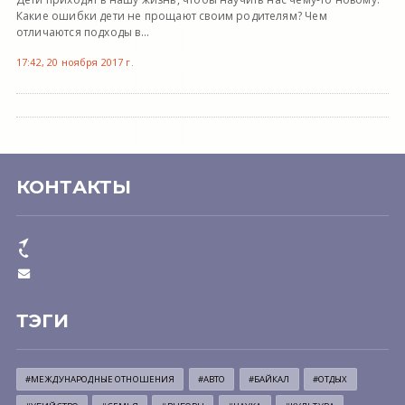
Какие ошибки дети не прощают своим родителям? Чем
отличаются подходы в...
17:42, 20 ноября 2017 г.
КОНТАКТЫ
ТЭГИ
#МЕЖДУНАРОДНЫЕ ОТНОШЕНИЯ
#АВТО
#БАЙКАЛ
#ОТДЫХ