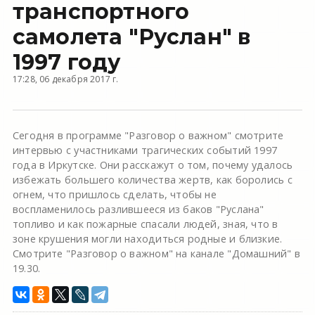
транспортного
самолета "Руслан" в
1997 году
17:28, 06 декабря 2017 г.
Сегодня в программе "Разговор о важном" смотрите
интервью с участниками трагических событий 1997
года в Иркутске. Они расскажут о том, почему удалось
избежать большего количества жертв, как боролись с
огнем, что пришлось сделать, чтобы не
воспламенилось разлившееся из баков "Руслана"
топливо и как пожарные спасали людей, зная, что в
зоне крушения могли находиться родные и близкие.
Смотрите "Разговор о важном" на канале "Домашний" в
19.30.