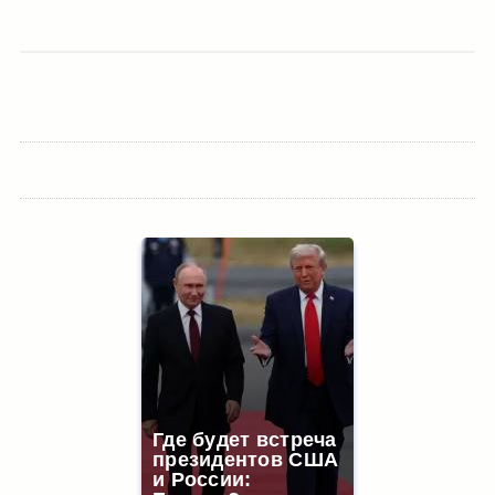
Где будет встреча
президентов США
и России: