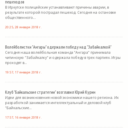
пешеходов
В Иркутске полицейские устанавливают причины аварии, в
результате которой пострадал пешеход. Сегодня на остановке
общественного...
20:25, 28 января 2018 г.
Волейболистки "Ангары" одержали победу над "Забайкалкой"
Сегодня наша волейбольная команда "Ангара" принимала
читинскую "Забайкалку" и одержала победу в трех партиях. Игры
проходят в...
19:57, 17 января 2018 г.
Клуб "Байкальские стратегии" возглавил Юрий Курин
Идеи для возникновения новой экономики нашего региона. Их
разработкой занимается интеллектуальный и деловой клуб
"Байкальские...
17:57, 16 января 2018 г.