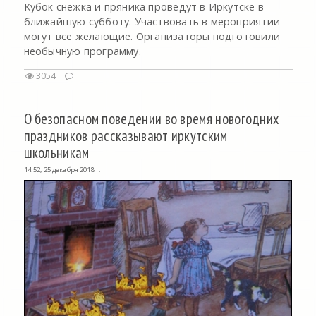
Кубок снежка и пряника проведут в Иркутске в
ближайшую субботу. Участвовать в мероприятии
могут все желающие. Организаторы подготовили
необычную программу.
3054
О безопасном поведении во время новогодних
праздников рассказывают иркутским
школьникам
14:52, 25 декабря 2018 г.