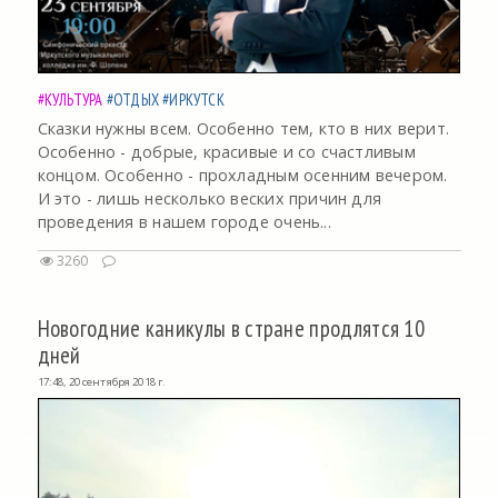
#КУЛЬТУРА
#ОТДЫХ
#ИРКУТСК
Сказки нужны всем. Особенно тем, кто в них верит.
Особенно - добрые, красивые и со счастливым
концом. Особенно - прохладным осенним вечером.
И это - лишь несколько веских причин для
проведения в нашем городе очень...
3260
Новогодние каникулы в стране продлятся 10
дней
17:48, 20 сентября 2018 г.