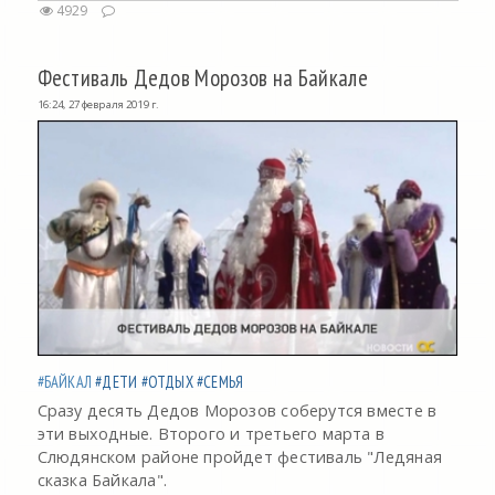
4929
Фестиваль Дедов Морозов на Байкале
16:24, 27 февраля 2019 г.
#БАЙКАЛ
#ДЕТИ
#ОТДЫХ
#СЕМЬЯ
Сразу десять Дедов Морозов соберутся вместе в
эти выходные. Второго и третьего марта в
Слюдянском районе пройдет фестиваль "Ледяная
сказка Байкала".