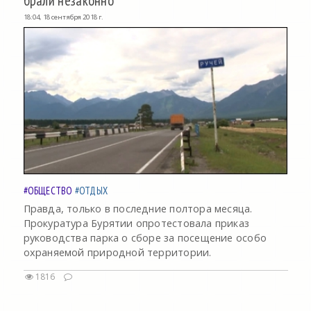
брали незаконно
18:04, 18 сентября 2018 г.
#ОБЩЕСТВО
#ОТДЫХ
Правда, только в последние полтора месяца.
Прокуратура Бурятии опротестовала приказ
руководства парка о сборе за посещение особо
охраняемой природной территории.
1816