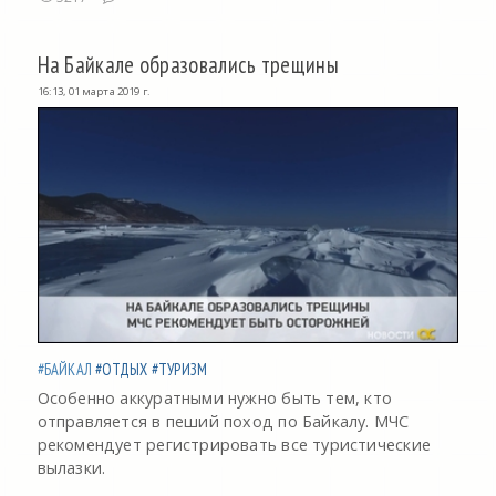
На Байкале образовались трещины
16:13, 01 марта 2019 г.
#БАЙКАЛ
#ОТДЫХ
#ТУРИЗМ
Особенно аккуратными нужно быть тем, кто
отправляется в пеший поход по Байкалу. МЧС
рекомендует регистрировать все туристические
вылазки.