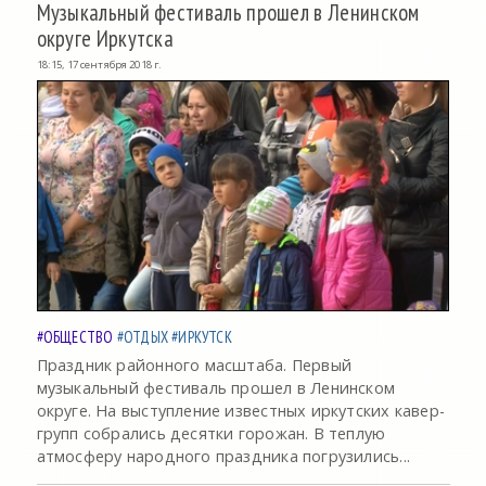
Музыкальный фестиваль прошел в Ленинском
округе Иркутска
18:15, 17 сентября 2018 г.
#ОБЩЕСТВО
#ОТДЫХ
#ИРКУТСК
Праздник районного масштаба. Первый
музыкальный фестиваль прошел в Ленинском
округе. На выступление известных иркутских кавер-
групп собрались десятки горожан. В теплую
атмосферу народного праздника погрузились...