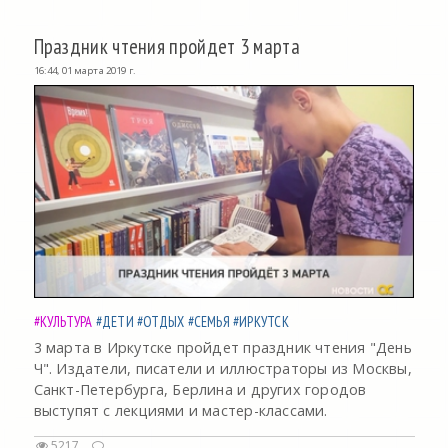
Праздник чтения пройдет 3 марта
16:44, 01 марта 2019 г.
#КУЛЬТУРА
#ДЕТИ
#ОТДЫХ
#СЕМЬЯ
#ИРКУТСК
3 марта в Иркутске пройдет праздник чтения "День
Ч". Издатели, писатели и иллюстраторы из Москвы,
Санкт-Петербурга, Берлина и других городов
выступят с лекциями и мастер-классами.
5217