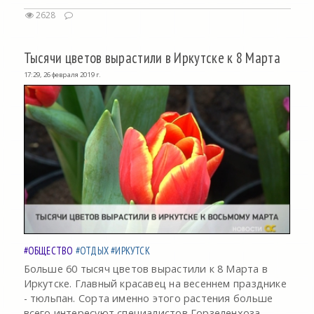
2628
Тысячи цветов вырастили в Иркутске к 8 Марта
17:29, 26 февраля 2019 г.
#ОБЩЕСТВО
#ОТДЫХ
#ИРКУТСК
Больше 60 тысяч цветов вырастили к 8 Марта в
Иркутске. Главный красавец на весеннем празднике
- тюльпан. Сорта именно этого растения больше
всего интересуют специалистов Горзеленхоза.