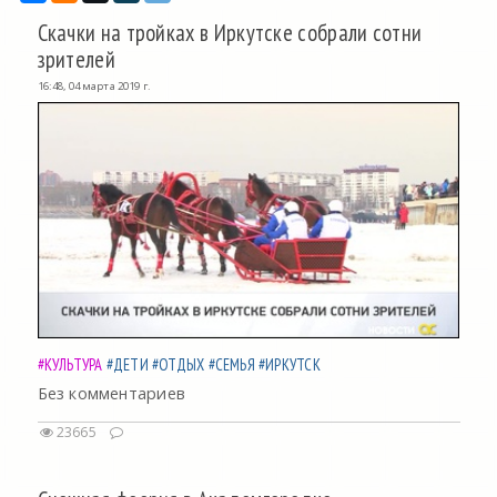
Скачки на тройках в Иркутске собрали сотни
зрителей
16:48, 04 марта 2019 г.
#КУЛЬТУРА
#ДЕТИ
#ОТДЫХ
#СЕМЬЯ
#ИРКУТСК
Без комментариев
23665