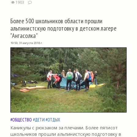
1903
Более 500 школьников области прошли
альпинистскую подготовку в детском лагере
"Ангасолка"
19:59, 31 августа 2018 г.
#ОБЩЕСТВО
#ДЕТИ
#ОТДЫХ
Каникулы с рюкзаком за плечами. Более пятисот
школьников прошли альпинистскую подготовку в