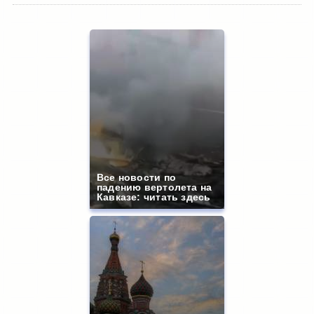
Все новости по
падению вертолета на
Кавказе: читать здесь