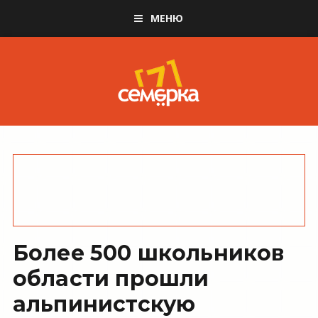
МЕНЮ
Более 500 школьников
области прошли
альпинистскую