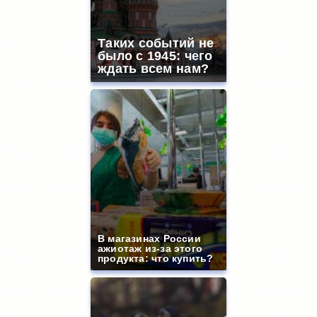
Таких событий не
было с 1945: чего
ждать всем нам?
В магазинах России
ажиотаж из-за этого
продукта: что купить?