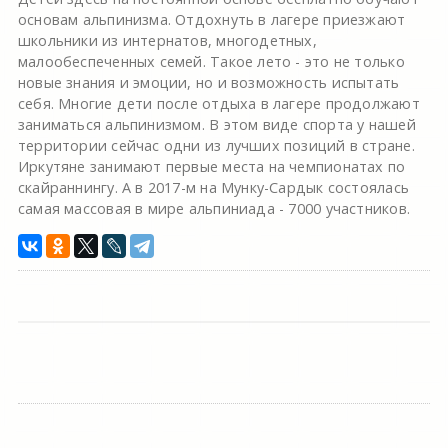
основам альпинизма. Отдохнуть в лагере приезжают
школьники из интернатов, многодетных,
малообеспеченных семей. Такое лето - это не только
новые знания и эмоции, но и возможность испытать
себя. Многие дети после отдыха в лагере продолжают
заниматься альпинизмом. В этом виде спорта у нашей
территории сейчас одни из лучших позиций в стране.
Иркутяне занимают первые места на чемпионатах по
скайраннингу. А в 2017-м на Мунку-Сардык состоялась
самая массовая в мире альпиниада - 7000 участников.