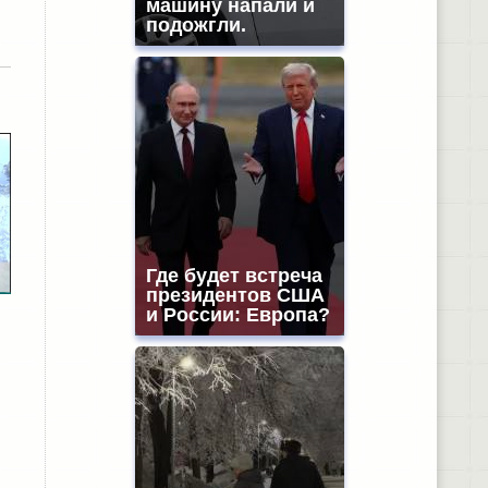
машину напали и
подожгли.
Где будет встреча
президентов США
и России: Европа?