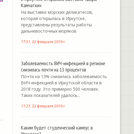
Камчатки»
На выставке морских деликатесов,
которая открылась в Иркутске,
представлены результаты работы
дальневосточных моряков.
17:31, 22 февраля 2019 г.
Заболеваемость ВИЧ-инфекцией в регионе
снизилась почти на 13 процентов
Почти на 13% снизилась заболеваемость
ВИЧ-инфекцией в Иркутской области в
2018 году. Это примерно 500 человек.
Таких показателей удалось...
17:27, 22 февраля 2019 г.
Каким будет студенческий кампус в
Иркутске?