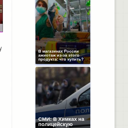
у
В магазинах России
ажиотаж из-за этого
продукта: что купить?
СМИ: В Химках на
полицейскую