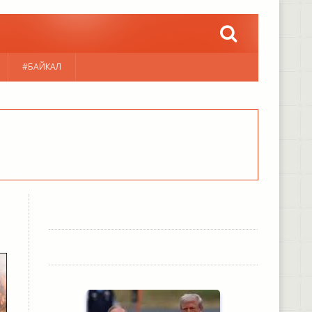
#БАЙКАЛ