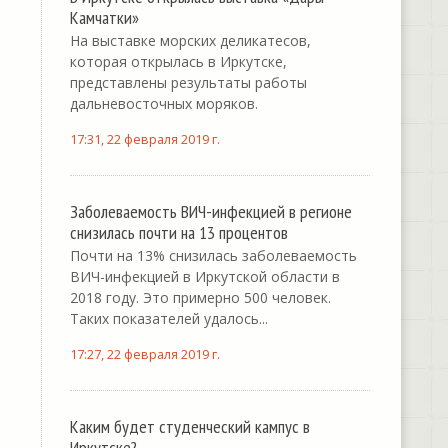
Камчатки»
На выставке морских деликатесов,
которая открылась в Иркутске,
представлены результаты работы
дальневосточных моряков.
17:31, 22 февраля 2019 г.
Заболеваемость ВИЧ-инфекцией в регионе
снизилась почти на 13 процентов
Почти на 13% снизилась заболеваемость
ВИЧ-инфекцией в Иркутской области в
2018 году. Это примерно 500 человек.
Таких показателей удалось...
17:27, 22 февраля 2019 г.
Каким будет студенческий кампус в
Иркутске?