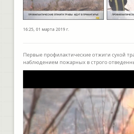
16:25, 01 марта 2019 г.
Первые профилактические отжиги сухой тр
наблюдением пожарных в строго отведенны