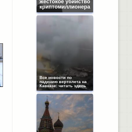
жестокое убийство
криптомиллионера
Все новости по
падению вертолета на
Кавказе: читать здесь