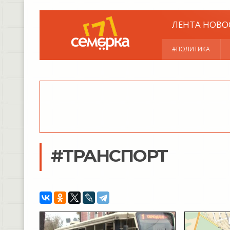
ЛЕНТА НОВО
#ПОЛИТИКА
#ТРАНСПОРТ