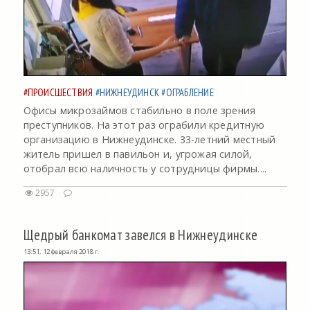
#ПРОИСШЕСТВИЯ
#НИЖНЕУДИНСК
#ОГРАБЛЕНИЕ
Офисы микрозаймов стабильно в поле зрения
преступников. На этот раз ограбили кредитную
организацию в Нижнеудинске. 33-летний местный
житель пришел в павильон и, угрожая силой,
отобрал всю наличность у сотрудницы фирмы....
2957
Щедрый банкомат завелся в Нижнеудинске
13:51, 12 февраля 2018 г.