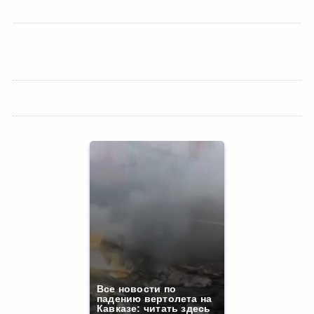
Все новости по
падению вертолета на
Кавказе: читать здесь