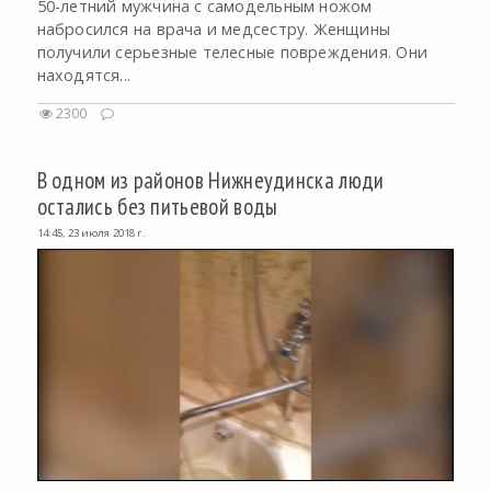
50-летний мужчина с самодельным ножом
набросился на врача и медсестру. Женщины
получили серьезные телесные повреждения. Они
находятся...
2300
В одном из районов Нижнеудинска люди
остались без питьевой воды
14:45, 23 июля 2018 г.