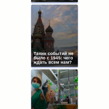
Таких событий не
было с 1945: чего
ждать всем нам?