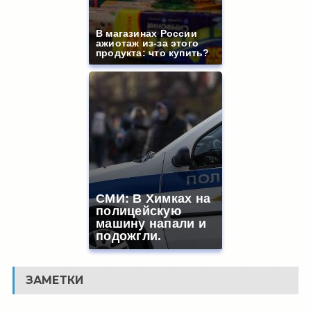
В магазинах России
ажиотаж из-за этого
продукта: что купить?
СМИ: В Химках на
полицейскую
машину напали и
подожгли.
ЗАМЕТКИ