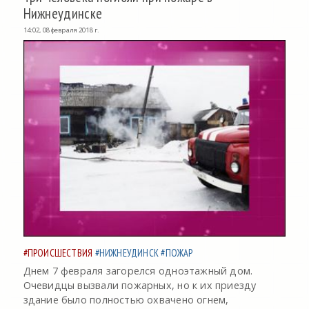
Нижнеудинске
14:02, 08 февраля 2018 г.
#ПРОИСШЕСТВИЯ
#НИЖНЕУДИНСК
#ПОЖАР
Днем 7 февраля загорелся одноэтажный дом.
Очевидцы вызвали пожарных, но к их приезду
здание было полностью охвачено огнем,