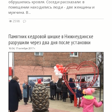
обрушилась кровля. Соседи рассказали: в
помещении находились люди - две женщины и
мужчина. В...
2598
Памятник кедровой шишке в Нижнеудинске
разрушили через два дня после установки
16:04, 17 октября 2017 г.