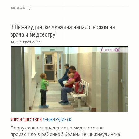
3044
В Нижнеудинске мужчина напал с ножом на
врача и медсестру
14:07, 26 июля 2018 г.
#ПРОИСШЕСТВИЯ
#НИЖНЕУДИНСК
Вооруженное нападение на медперсонал
произошло в районной больнице Нижнеудинска.