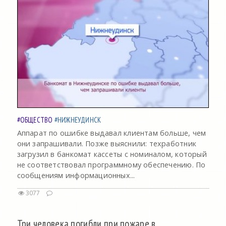
#ОБЩЕСТВО
#НИЖНЕУДИНСК
Аппарат по ошибке выдавал клиентам больше, чем
они запрашивали. Позже выяснили: техработник
загрузил в банкомат кассеты с номиналом, который
не соответствовал программному обеспечению. По
сообщениям информационных...
3077
Три человека погибли при пожаре в