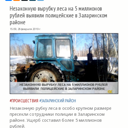
Незаконную вырубку леса на 5 миллионов
рублей выявили полицейские в Заларинском
районе
15:09, 28 февраля 2019 г.
#ПРОИСШЕСТВИЯ
#ЗАЛАРИНСКИЙ РАЙОН
Незаконную рубку леса в особо крупном размере
пресекли сотрудники полиции в Заларинском
районе. Ущерб составил более 5 миллионов
рублей.