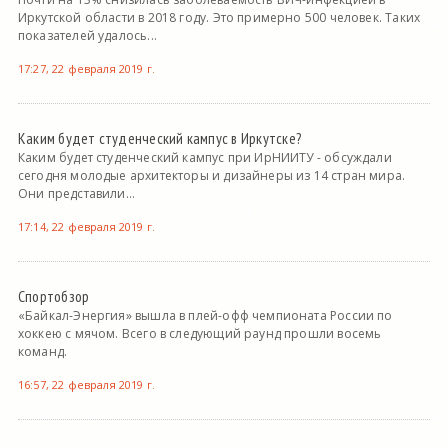
Иркутской области в 2018 году. Это примерно 500 человек. Таких
показателей удалось...
17:27, 22 февраля 2019 г.
Каким будет студенческий кампус в Иркутске?
Каким будет студенческий кампус при ИрНИИТУ - обсуждали
сегодня молодые архитекторы и дизайнеры из 14 стран мира.
Они представили...
17:14, 22 февраля 2019 г.
Спортобзор
«Байкал-Энергия» вышла в плей-офф чемпионата России по
хоккею с мячом. Всего в следующий раунд прошли восемь
команд.
16:57, 22 февраля 2019 г.