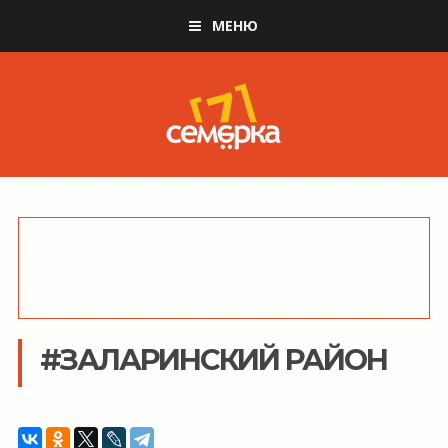
МЕНЮ
#ЗАЛАРИНСКИЙ РАЙОН