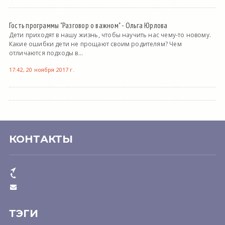
Гость программы "Разговор о важном" - Ольга Юрлова
Дети приходят в нашу жизнь, чтобы научить нас чему-то новому.
Какие ошибки дети не прощают своим родителям? Чем
отличаются подходы в...
17:42, 20 ноября 2017 г.
КОНТАКТЫ
ТЭГИ