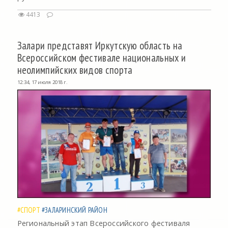
4413
Залари представят Иркутскую область на
Всероссийском фестивале национальных и
неолимпийских видов спорта
12:34, 17 июля 2018 г.
#СПОРТ
#ЗАЛАРИНСКИЙ РАЙОН
Региональный этап Всероссийского фестиваля