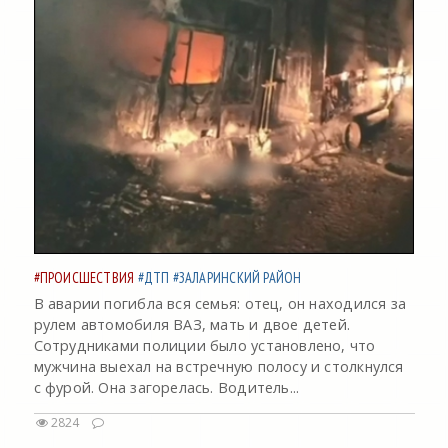
#ПРОИСШЕСТВИЯ
#ДТП
#ЗАЛАРИНСКИЙ РАЙОН
В аварии погибла вся семья: отец, он находился за
рулем автомобиля ВАЗ, мать и двое детей.
Сотрудниками полиции было установлено, что
мужчина выехал на встречную полосу и столкнулся
с фурой. Она загорелась. Водитель...
2824