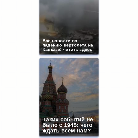
Все новости по
падению вертолета на
Кавказе: читать здесь
Таких событий не
было с 1945: чего
ждать всем нам?