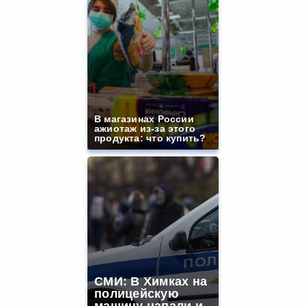
В магазинах России
ажиотаж из-за этого
продукта: что купить?
СМИ: В Химках на
полицейскую
машину напали и