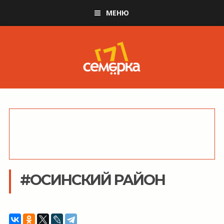
МЕНЮ
#ОСИНСКИЙ РАЙОН