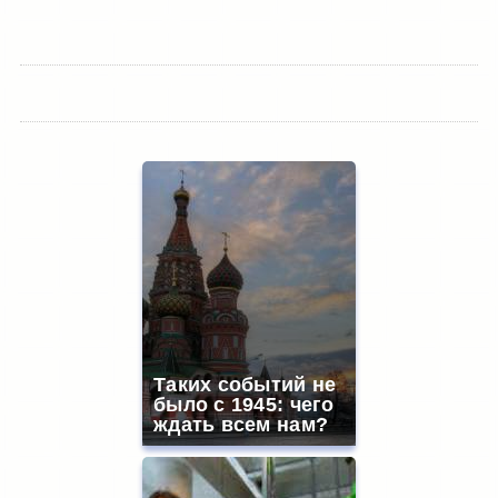
Таких событий не
было с 1945: чего
ждать всем нам?