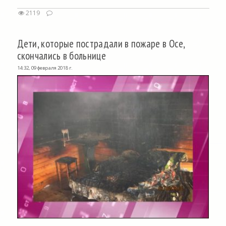
2119
Дети, которые пострадали в пожаре в Осе,
скончались в больнице
14:32, 09 февраля 2018 г.