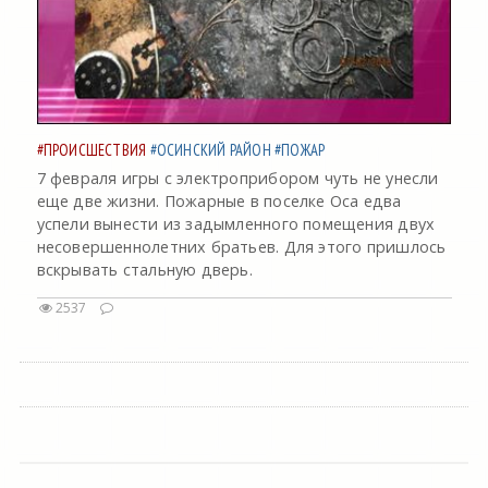
#ПРОИСШЕСТВИЯ
#ОСИНСКИЙ РАЙОН
#ПОЖАР
7 февраля игры с электроприбором чуть не унесли
еще две жизни. Пожарные в поселке Оса едва
успели вынести из задымленного помещения двух
несовершеннолетних братьев. Для этого пришлось
вскрывать стальную дверь.
2537