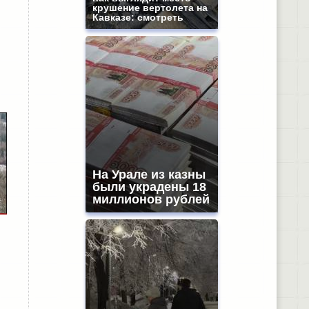
крушение вертолета на
Кавказе: смотреть
На Урале из казны
были украдены 18
миллионов рублей