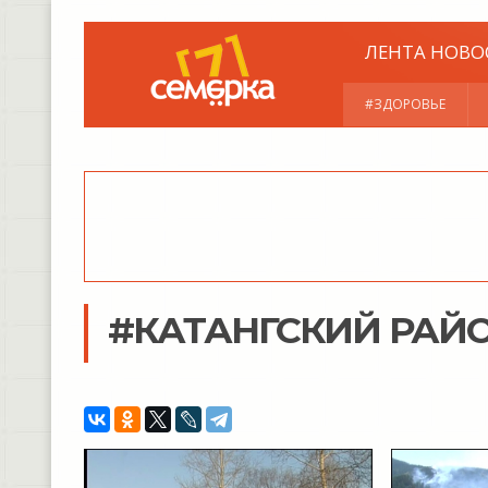
ЛЕНТА НОВО
#ЗДОРОВЬЕ
#КАТАНГСКИЙ РАЙ