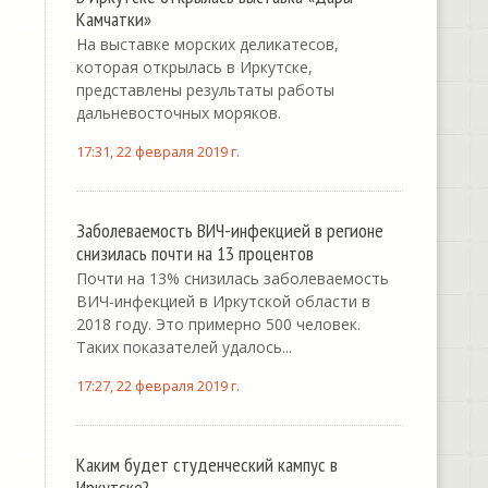
Камчатки»
На выставке морских деликатесов,
которая открылась в Иркутске,
представлены результаты работы
дальневосточных моряков.
17:31, 22 февраля 2019 г.
Заболеваемость ВИЧ-инфекцией в регионе
снизилась почти на 13 процентов
Почти на 13% снизилась заболеваемость
ВИЧ-инфекцией в Иркутской области в
2018 году. Это примерно 500 человек.
Таких показателей удалось...
17:27, 22 февраля 2019 г.
Каким будет студенческий кампус в
Иркутске?