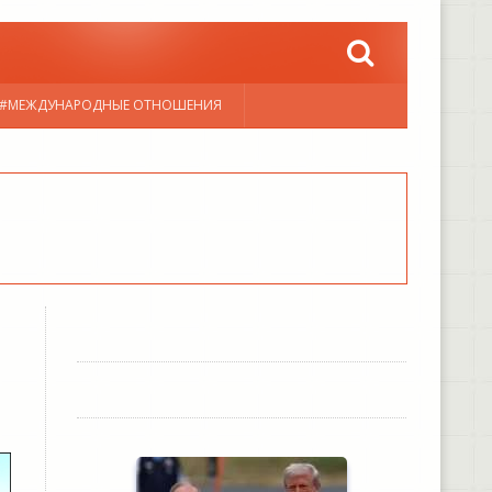
#МЕЖДУНАРОДНЫЕ ОТНОШЕНИЯ