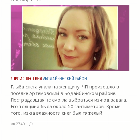
13:46, 23 марта 2018 г.
#ПРОИСШЕСТВИЯ
#БОДАЙБИНСКИЙ РАЙОН
Глыба снега упала на женщину. ЧП произошло в
поселке Артемовский в Бодайбинском районе.
Пострадавшая не смогла выбраться из-под завала.
Его толщина была около 50 сантиметров. Кроме
того, из-за влажности снег был тяжелый.
2740