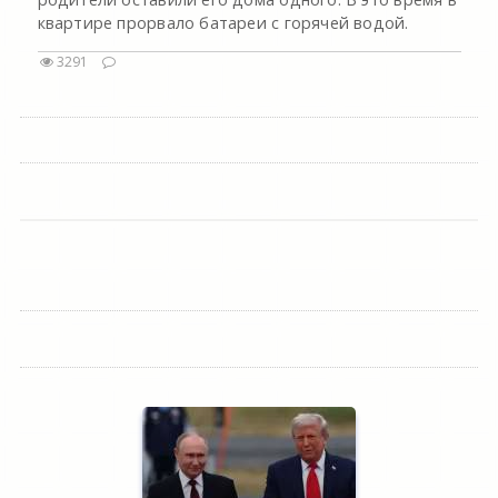
квартире прорвало батареи с горячей водой.
3291