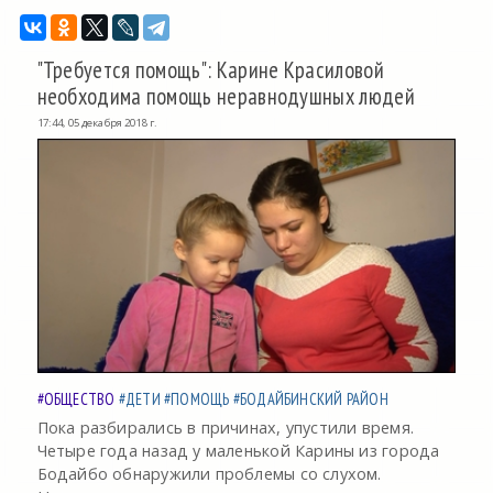
"Требуется помощь": Карине Красиловой
необходима помощь неравнодушных людей
17:44, 05 декабря 2018 г.
#ОБЩЕСТВО
#ДЕТИ
#ПОМОЩЬ
#БОДАЙБИНСКИЙ РАЙОН
Пока разбирались в причинах, упустили время.
Четыре года назад у маленькой Карины из города
Бодайбо обнаружили проблемы со слухом.