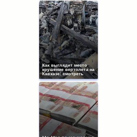
Как выглядит место
крушение вертолета на
Кавказе: смотреть