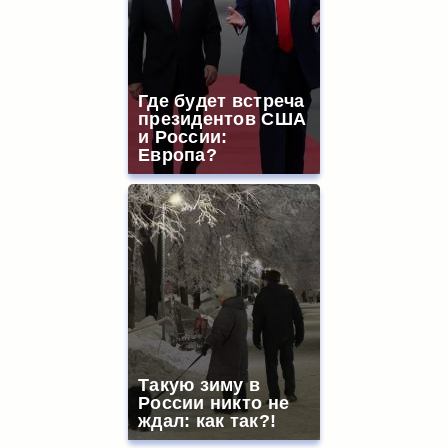
Где будет встреча
президентов США
и России:
Европа?
Такую зиму в
России никто не
ждал: как так?!