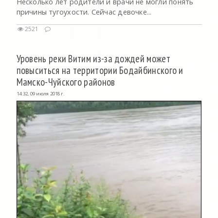
Несколько лет родители и врачи не могли понять
причины тугоухости. Сейчас девочке...
2521
Уровень реки Витим из-за дождей может
повыситься на территории Бодайбинского и
Мамско-Чуйского районов
14:32, 09 июля 2018 г.