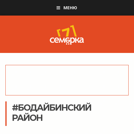
МЕНЮ
#БОДАЙБИНСКИЙ
РАЙОН