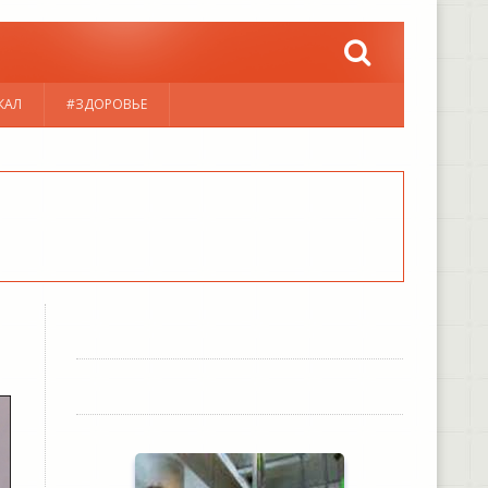
КАЛ
#ЗДОРОВЬЕ