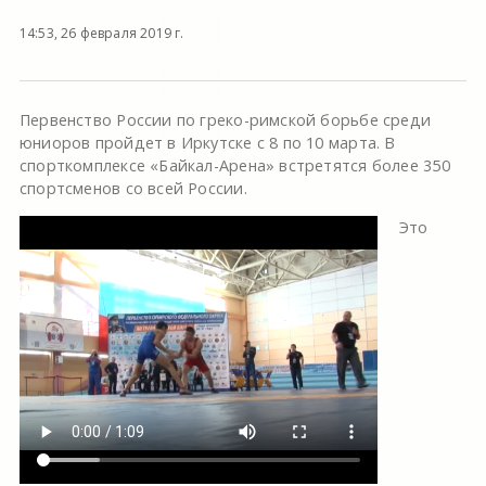
14:53, 26 февраля 2019 г.
Первенство России по греко-римской борьбе среди
юниоров пройдет в Иркутске с 8 по 10 марта. В
спорткомплексе «Байкал-Арена» встретятся более 350
спортсменов со всей России.
Это