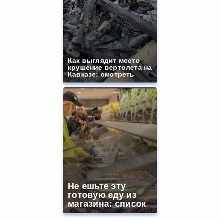
Как выглядит место
крушение вертолета на
Кавказе: смотреть
Не ешьте эту
готовую еду из
магазина: список