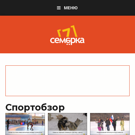
МЕНЮ
Спортобзор