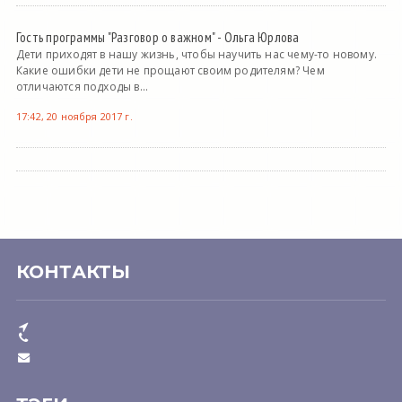
Гость программы "Разговор о важном" - Ольга Юрлова
Дети приходят в нашу жизнь, чтобы научить нас чему-то новому.
Какие ошибки дети не прощают своим родителям? Чем
отличаются подходы в...
17:42, 20 ноября 2017 г.
КОНТАКТЫ