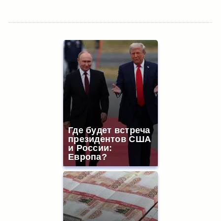
Где будет встреча
президентов США
и России:
Европа?