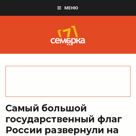
МЕНЮ
Самый большой
государственный флаг
России развернули на