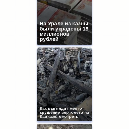
На Урале из казны
были украдены 18
миллионов
рублей
Как выглядит место
крушение вертолета на
Кавказе: смотреть