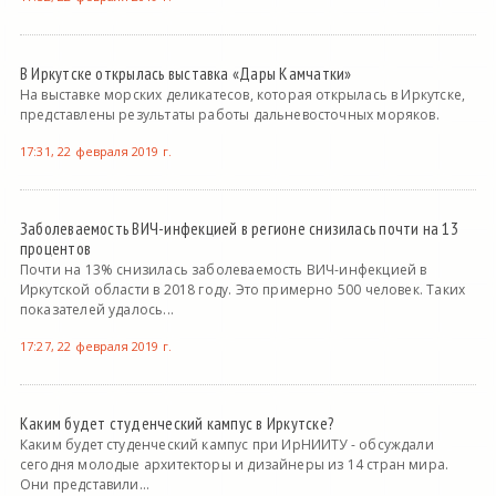
В Иркутске открылась выставка «Дары Камчатки»
На выставке морских деликатесов, которая открылась в Иркутске,
представлены результаты работы дальневосточных моряков.
17:31, 22 февраля 2019 г.
Заболеваемость ВИЧ-инфекцией в регионе снизилась почти на 13
процентов
Почти на 13% снизилась заболеваемость ВИЧ-инфекцией в
Иркутской области в 2018 году. Это примерно 500 человек. Таких
показателей удалось...
17:27, 22 февраля 2019 г.
Каким будет студенческий кампус в Иркутске?
Каким будет студенческий кампус при ИрНИИТУ - обсуждали
сегодня молодые архитекторы и дизайнеры из 14 стран мира.
Они представили...