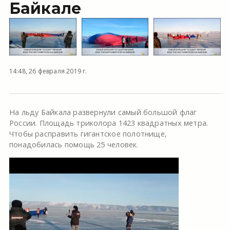
Байкале
14:48, 26 февраля 2019 г.
На льду Байкала развернули самый большой флаг
России. Площадь триколора 1423 квадратных метра.
Чтобы расправить гигантское полотнище,
понадобилась помощь 25 человек.