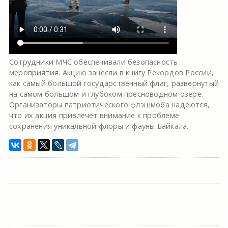
Сотрудники МЧС обеспечивали безопасность
мероприятия. Акцию занесли в книгу Рекордов России,
как самый большой государственный флаг, развернутый
на самом большом и глубоком пресноводном озере.
Организаторы патриотического флэшмоба надеются,
что их акция привлечет внимание к проблеме
сохранения уникальной флоры и фауны Байкала.