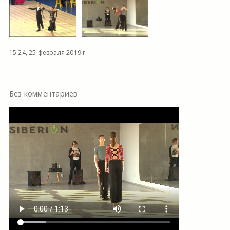
15:24, 25 февраля 2019 г.
Без комментариев