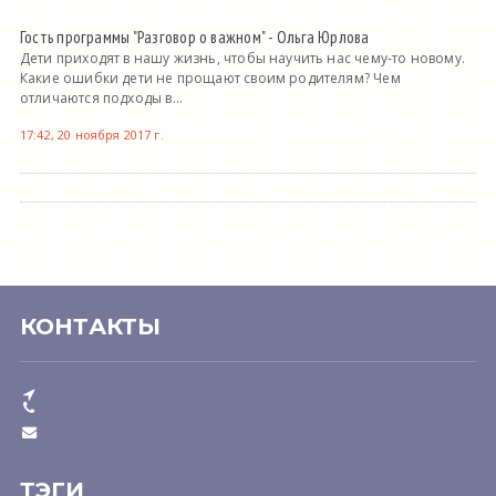
Гость программы "Разговор о важном" - Ольга Юрлова
Дети приходят в нашу жизнь, чтобы научить нас чему-то новому.
Какие ошибки дети не прощают своим родителям? Чем
отличаются подходы в...
17:42, 20 ноября 2017 г.
КОНТАКТЫ
ТЭГИ