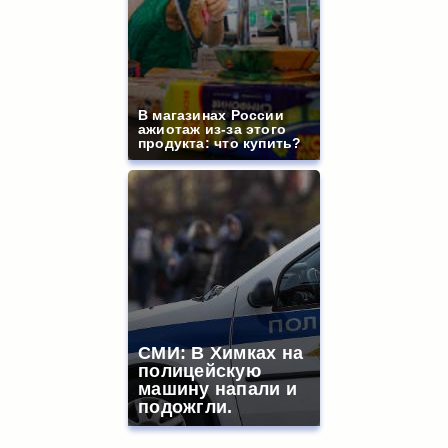
В магазинах России
ажиотаж из-за этого
продукта: что купить?
СМИ: В Химках на
полицейскую
машину напали и
подожгли.