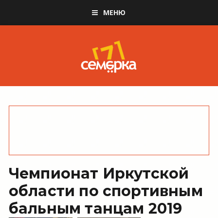
МЕНЮ
Чемпионат Иркутской
области по спортивным
бальным танцам 2019