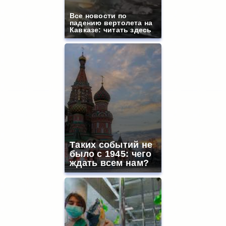
Все новости по
падению вертолета на
Кавказе: читать здесь
Таких событий не
было с 1945: чего
ждать всем нам?