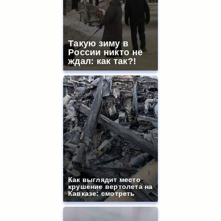
Такую зиму в
России никто не
ждал: как так?!
Как выглядит место
крушение вертолета на
Кавказе: смотреть