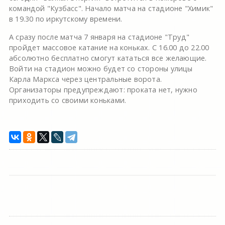
командой "Кузбасс". Начало матча на стадионе "Химик"
в 19.30 по иркутскому времени.
А сразу после матча 7 января на стадионе "Труд"
пройдет массовое катание на коньках. С 16.00 до 22.00
абсолютно бесплатно смогут кататься все желающие.
Войти на стадион можно будет со стороны улицы
Карла Маркса через центральные ворота.
Организаторы предупреждают: проката нет, нужно
приходить со своими коньками.