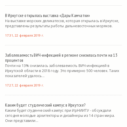
В Иркутске открылась выставка «Дары Камчатки»
На выставке морских деликатесов, которая открылась в Иркутске,
представлены результаты работы дальневосточных моряков.
17:31, 22 февраля 2019 г.
Заболеваемость ВИЧ-инфекцией в регионе снизилась почти на 13
процентов
Почти на 13% снизилась заболеваемость ВИЧ-инфекцией в
Иркутской области в 2018 году. Это примерно 500 человек. Таких
показателей удалось...
17:27, 22 февраля 2019 г.
Каким будет студенческий кампус в Иркутске?
Каким будет студенческий кампус при ИрНИИТУ - обсуждали
сегодня молодые архитекторы и дизайнеры из 14 стран мира.
Они представили...