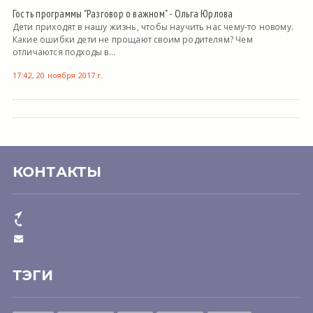
Гость программы "Разговор о важном" - Ольга Юрлова
Дети приходят в нашу жизнь, чтобы научить нас чему-то новому.
Какие ошибки дети не прощают своим родителям? Чем
отличаются подходы в...
17:42, 20 ноября 2017 г.
КОНТАКТЫ
ТЭГИ