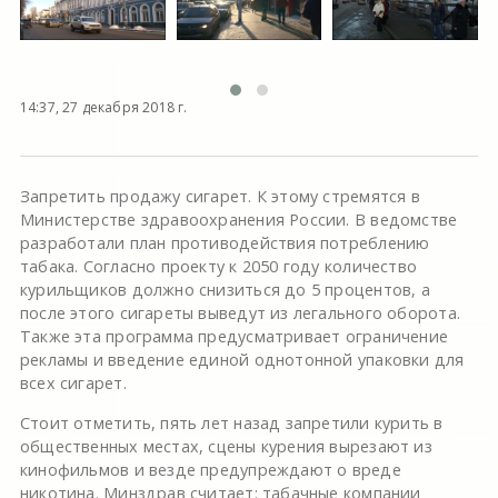
14:37, 27 декабря 2018 г.
Запретить продажу сигарет. К этому стремятся в
Министерстве здравоохранения России. В ведомстве
разработали план противодействия потреблению
табака. Согласно проекту к 2050 году количество
курильщиков должно снизиться до 5 процентов, а
после этого сигареты выведут из легального оборота.
Также эта программа предусматривает ограничение
рекламы и введение единой однотонной упаковки для
всех сигарет.
Стоит отметить, пять лет назад запретили курить в
общественных местах, сцены курения вырезают из
кинофильмов и везде предупреждают о вреде
никотина. Минздрав считает: табачные компании