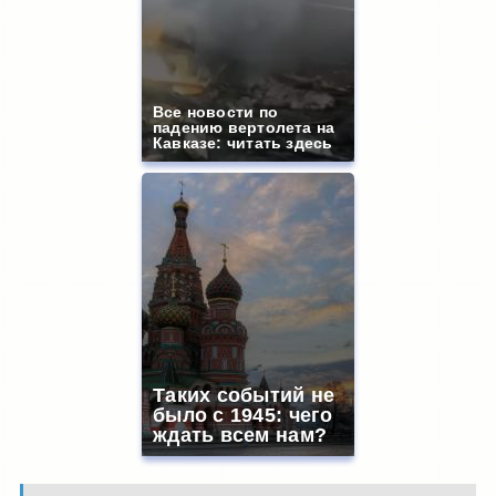
Все новости по
падению вертолета на
Кавказе: читать здесь
Таких событий не
было с 1945: чего
ждать всем нам?