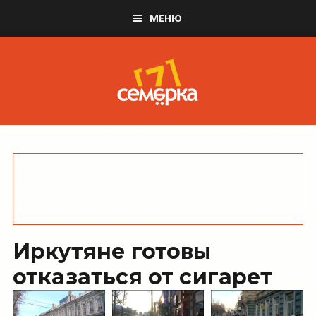
МЕНЮ
Иркутяне готовы
отказаться от сигарет