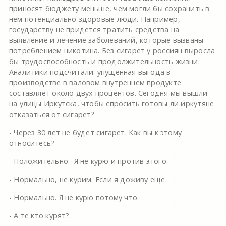
приносят бюджету меньше, чем могли бы сохранить в
нем потенциально здоровые люди. Например,
государству не придется тратить средства на
выявление и лечение заболеваний, которые вызваны
потреблением никотина. Без сигарет у россиян выросла
бы трудоспособность и продолжительность жизни.
Аналитики подсчитали: упущенная выгода в
производстве в валовом внутреннем продукте
составляет около двух процентов. Сегодня мы вышли
на улицы Иркутска, чтобы спросить готовы ли иркутяне
отказаться от сигарет?
- Через 30 лет не будет сигарет. Как вы к этому
относитесь?
- Положительно. Я не курю и против этого.
- Нормально, не курим. Если я доживу еще.
- Нормально. Я не курю потому что.
- А те кто курят?