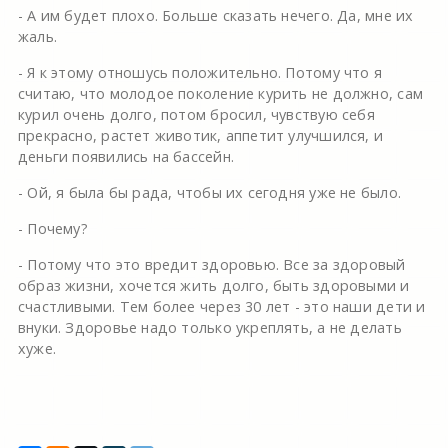
- А им будет плохо. Больше сказать нечего. Да, мне их
жаль.
- Я к этому отношусь положительно. Потому что я
считаю, что молодое поколение курить не должно, сам
курил очень долго, потом бросил, чувствую себя
прекрасно, растет животик, аппетит улучшился, и
деньги появились на бассейн.
- Ой, я была бы рада, чтобы их сегодня уже не было.
- Почему?
- Потому что это вредит здоровью. Все за здоровый
образ жизни, хочется жить долго, быть здоровыми и
счастливыми. Тем более через 30 лет - это наши дети и
внуки. Здоровье надо только укреплять, а не делать
хуже.