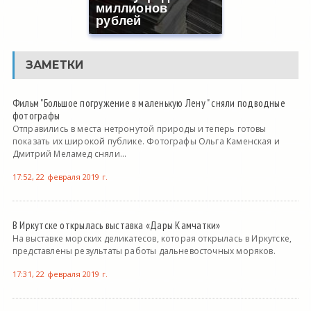
миллионов
рублей
ЗАМЕТКИ
Фильм "Большое погружение в маленькую Лену " сняли подводные
фотографы
Отправились в места нетронутой природы и теперь готовы
показать их широкой публике. Фотографы Ольга Каменская и
Дмитрий Меламед сняли...
17:52, 22 февраля 2019 г.
В Иркутске открылась выставка «Дары Камчатки»
На выставке морских деликатесов, которая открылась в Иркутске,
представлены результаты работы дальневосточных моряков.
17:31, 22 февраля 2019 г.