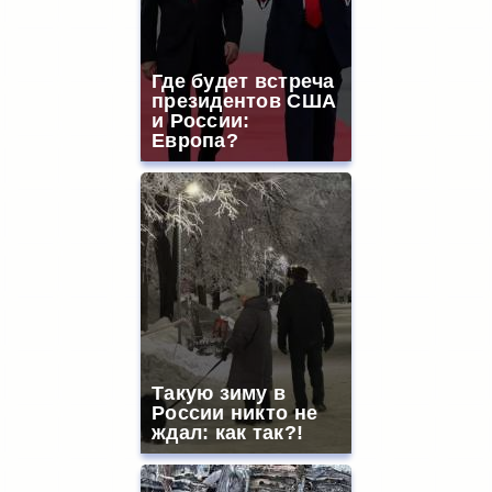
Где будет встреча
президентов США
и России:
Европа?
Такую зиму в
России никто не
ждал: как так?!