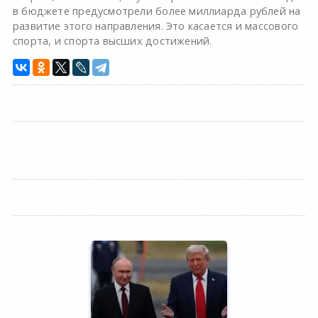
в бюджете предусмотрели более миллиарда рублей на
развитие этого направления. Это касается и массового
спорта, и спорта высших достижений.