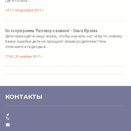
где и стояла...
14:17, 04 декабря 2017 г.
Гость программы "Разговор о важном" - Ольга Юрлова
Дети приходят в нашу жизнь, чтобы научить нас чему-то новому.
Какие ошибки дети не прощают своим родителям? Чем
отличаются подходы в...
17:42, 20 ноября 2017 г.
КОНТАКТЫ