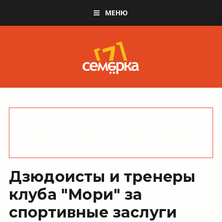
МЕНЮ
Дзюдоисты и тренеры
клуба "Мори" за
спортивные заслуги