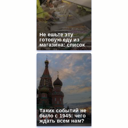
Не ешьте эту
готовую еду из
магазина: список
Таких событий не
было с 1945: чего
ждать всем нам?