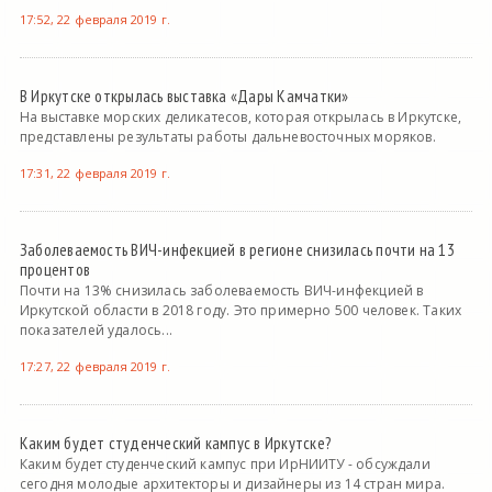
17:52, 22 февраля 2019 г.
В Иркутске открылась выставка «Дары Камчатки»
На выставке морских деликатесов, которая открылась в Иркутске,
представлены результаты работы дальневосточных моряков.
17:31, 22 февраля 2019 г.
Заболеваемость ВИЧ-инфекцией в регионе снизилась почти на 13
процентов
Почти на 13% снизилась заболеваемость ВИЧ-инфекцией в
Иркутской области в 2018 году. Это примерно 500 человек. Таких
показателей удалось...
17:27, 22 февраля 2019 г.
Каким будет студенческий кампус в Иркутске?
Каким будет студенческий кампус при ИрНИИТУ - обсуждали
сегодня молодые архитекторы и дизайнеры из 14 стран мира.