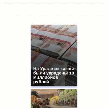
На Урале из казны
были украдены 18
миллионов
рублей