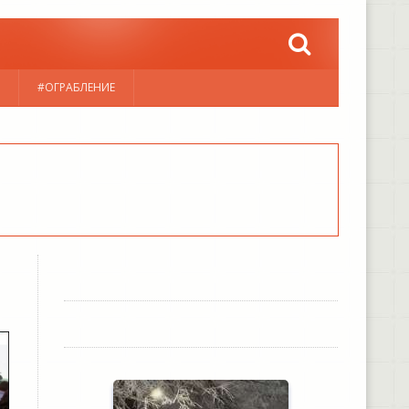
#ОГРАБЛЕНИЕ