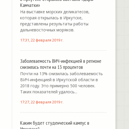
Камчатки»
На выставке морских деликатесов,
которая открылась в Иркутске,
представлены результаты работы
дальневосточных моряков.
17:31, 22 февраля 2019 г.
Заболеваемость ВИЧ-инфекцией в регионе
снизилась почти на 13 процентов
Почти на 13% снизилась заболеваемость
ВИЧ-инфекцией в Иркутской области в
2018 году. Это примерно 500 человек.
Таких показателей удалось...
17:27, 22 февраля 2019 г.
Каким будет студенческий кампус в
Иркутске?