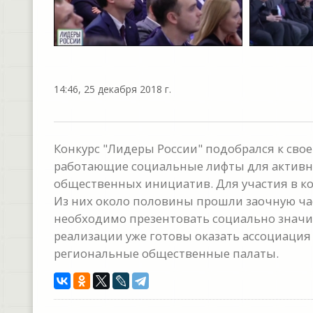
14:46, 25 декабря 2018 г.
Конкурс "Лидеры России" подобрался к свое
работающие социальные лифты для активны
общественных инициатив. Для участия в ко
Из них около половины прошли заочную час
необходимо презентовать социально значи
реализации уже готовы оказать ассоциация
региональные общественные палаты.