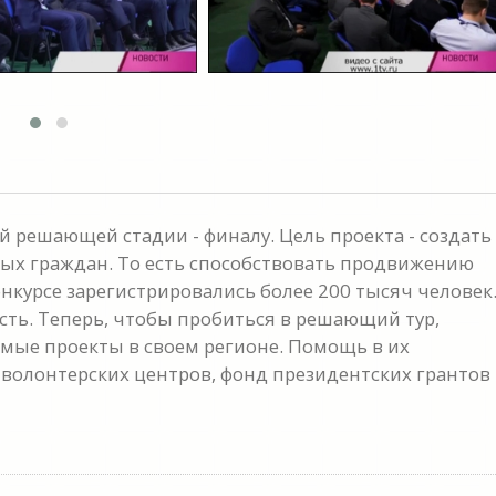
й решающей стадии - финалу. Цель проекта - создать
х граждан. То есть способствовать продвижению
нкурсе зарегистрировались более 200 тысяч человек
ть. Теперь, чтобы пробиться в решающий тур,
мые проекты в своем регионе. Помощь в их
 волонтерских центров, фонд президентских грантов