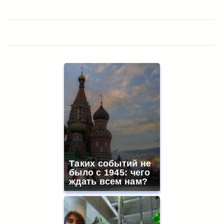
Таких событий не
было с 1945: чего
ждать всем нам?