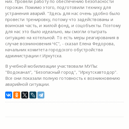
них. Провели работу по обеспечению безопасности
горожан. Помимо этого, подготовили технику для
устранения аварий. "Здесь для нас очень удобно было
провести тренировку, потому что задействованы и
воинская часть, и жилой фонд, и соцобъекты. Поэтому
для нас это было идеально, мы смогли отыграть
ситуацию на котельной. То есть меры реагирования в
случае возникновения ЧС", - сказал Елена Федорова,
начальник комитета городского обустройства
администрации г.Иркутска.
В учебной мобилизации участвовали МУПы:
"Водоканал", "Безопасный город", "Иркутскавтодор".
Все они показали полную готовность к возникновению
аварийной ситуации.