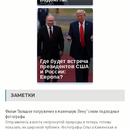
Где будет встреча
президентов США
и России:
Европа?
ЗАМЕТКИ
Фильм "Большое погружение в маленькую Лену " сняли подводные
фотографы
Отправились в места нетронутой природы и теперь готовы
показать их широкой публике. Фотографы Ольга Каменская и