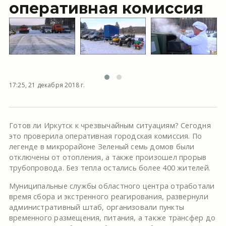
оперативная комиссия
17:25, 21 декабря 2018 г.
Готов ли Иркутск к чрезвычайным ситуациям? Сегодня
это проверила оперативная городская комиссия. По
легенде в микрорайоне Зеленый семь домов были
отключены от отопления, а также произошел прорыв
трубопровода. Без тепла остались более 400 жителей.
Муниципальные службы областного центра отработали
время сбора и экстренного реагирования, развернули
административный штаб, организовали пункты
временного размещения, питания, а также трансфер до