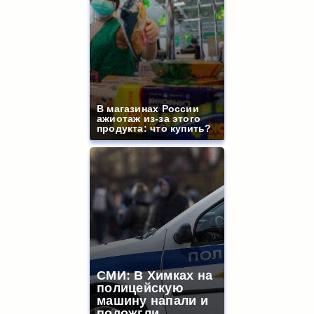
В магазинах России
ажиотаж из-за этого
продукта: что купить?
СМИ: В Химках на
полицейскую
машину напали и
подожгли.