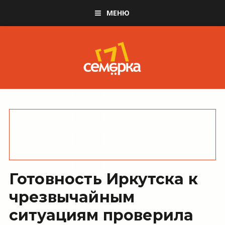
МЕНЮ
Готовность Иркутска к
чрезвычайным
ситуациям проверила