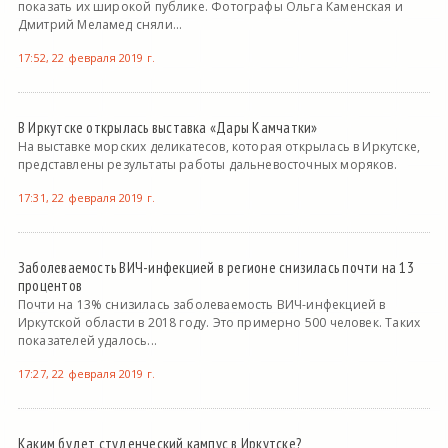
показать их широкой публике. Фотографы Ольга Каменская и
Дмитрий Меламед сняли...
17:52, 22 февраля 2019 г.
В Иркутске открылась выставка «Дары Камчатки»
На выставке морских деликатесов, которая открылась в Иркутске,
представлены результаты работы дальневосточных моряков.
17:31, 22 февраля 2019 г.
Заболеваемость ВИЧ-инфекцией в регионе снизилась почти на 13
процентов
Почти на 13% снизилась заболеваемость ВИЧ-инфекцией в
Иркутской области в 2018 году. Это примерно 500 человек. Таких
показателей удалось...
17:27, 22 февраля 2019 г.
Каким будет студенческий кампус в Иркутске?