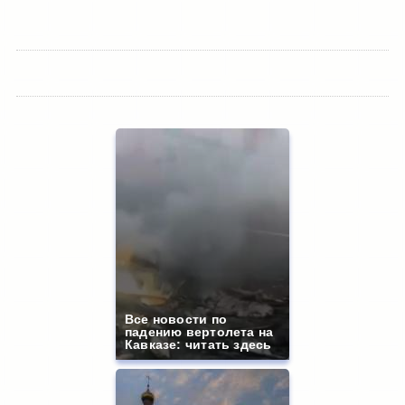
Все новости по
падению вертолета на
Кавказе: читать здесь