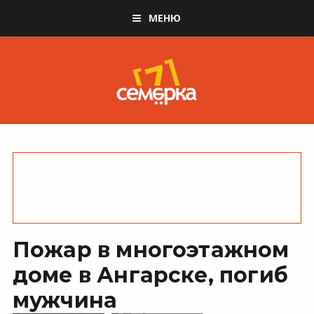
МЕНЮ
Пожар в многоэтажном
доме в Ангарске, погиб
мужчина