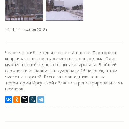
14:11, 11 декабря 2018 г.
Человек погиб сегодня в огне в Ангарске. Там горела
квартира на пятом этаже многоэтажного дома. Один
мужчина погиб, одного госпитализировали. В общей
сложности из здания эвакуировали 15 человек, в том
числе пять детей. Всего за прошедшую ночь на
территории Иркутской области зарегистрировали семь
пожаров.