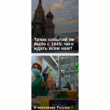
Таких событий не
было с 1945: чего
ждать всем нам?
В магазинах России