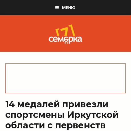
МЕНЮ
14 медалей привезли
спортсмены Иркутской
области с первенств