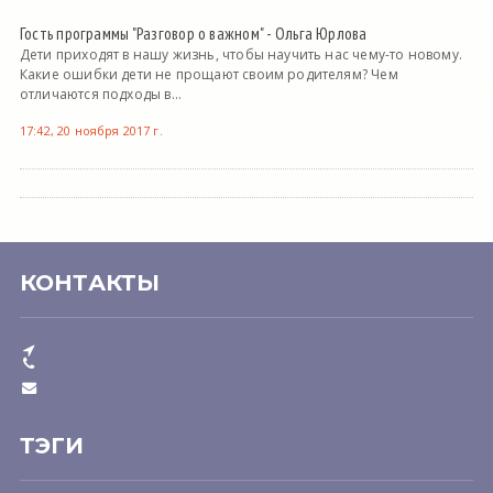
Гость программы "Разговор о важном" - Ольга Юрлова
Дети приходят в нашу жизнь, чтобы научить нас чему-то новому.
Какие ошибки дети не прощают своим родителям? Чем
отличаются подходы в...
17:42, 20 ноября 2017 г.
КОНТАКТЫ
ТЭГИ