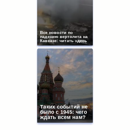
Все новости по
падению вертолета на
Кавказе: читать здесь
Таких событий не
было с 1945: чего
ждать всем нам?