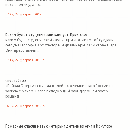
показателей удалось...
17:27, 22 февраля 2019 г.
Каким будет студенческий кампус в Иркутске?
Каким будет студенческий кампус при ИрНИИТУ - обсуждали
сегодня молодые архитекторы и дизайнеры из 14 стран мира.
Они представили...
17:14, 22 февраля 2019 г.
Спортобзор
«Байкал-Энергия» вышла в плей-офф чемпионата России по
хоккею с мячом. Всего в следующий раунд прошли восемь
команд.
16:57, 22 февраля 2019 г.
Пожарные спасли мать с четырьмя детьми из огня в Иркутске