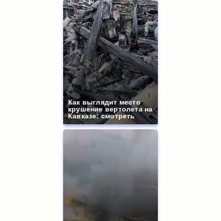
Как выглядит место
крушение вертолета на
Кавказе: смотреть