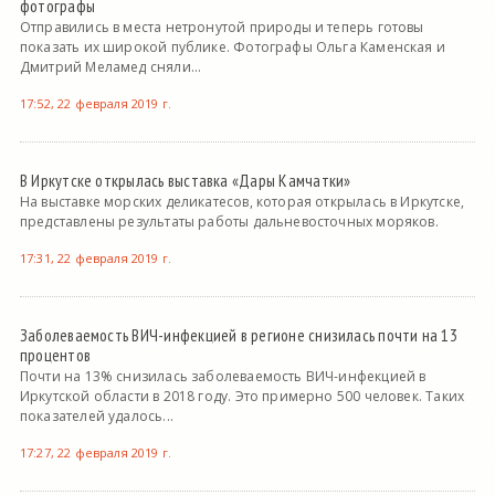
фотографы
Отправились в места нетронутой природы и теперь готовы
показать их широкой публике. Фотографы Ольга Каменская и
Дмитрий Меламед сняли...
17:52, 22 февраля 2019 г.
В Иркутске открылась выставка «Дары Камчатки»
На выставке морских деликатесов, которая открылась в Иркутске,
представлены результаты работы дальневосточных моряков.
17:31, 22 февраля 2019 г.
Заболеваемость ВИЧ-инфекцией в регионе снизилась почти на 13
процентов
Почти на 13% снизилась заболеваемость ВИЧ-инфекцией в
Иркутской области в 2018 году. Это примерно 500 человек. Таких
показателей удалось...
17:27, 22 февраля 2019 г.