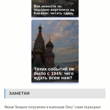
Все новости по
падению вертолета на
Кавказе: читать здесь
Таких событий не
было с 1945: чего
ждать всем нам?
ЗАМЕТКИ
Фильм "Большое погружение в маленькую Лену " сняли подводные