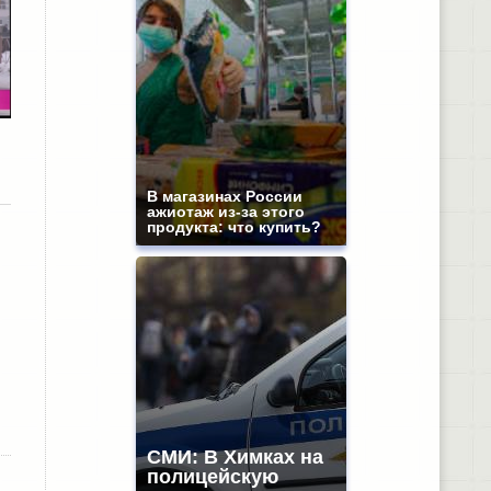
В магазинах России
ажиотаж из-за этого
продукта: что купить?
СМИ: В Химках на
полицейскую