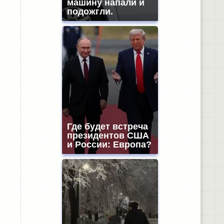
машину напали и
подожгли.
Где будет встреча
президентов США
и России: Европа?