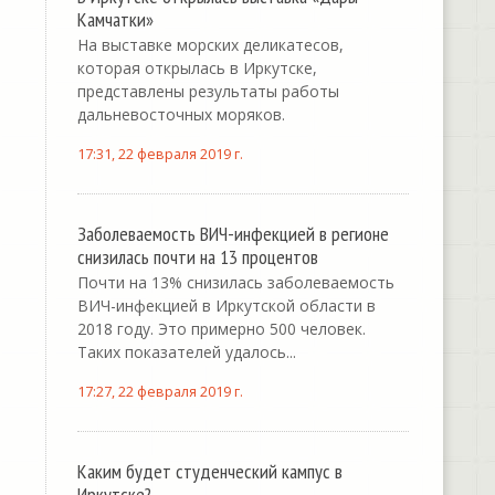
Камчатки»
На выставке морских деликатесов,
которая открылась в Иркутске,
представлены результаты работы
дальневосточных моряков.
17:31, 22 февраля 2019 г.
Заболеваемость ВИЧ-инфекцией в регионе
снизилась почти на 13 процентов
Почти на 13% снизилась заболеваемость
ВИЧ-инфекцией в Иркутской области в
2018 году. Это примерно 500 человек.
Таких показателей удалось...
17:27, 22 февраля 2019 г.
Каким будет студенческий кампус в
Иркутске?