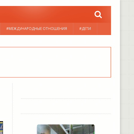
#МЕЖДУНАРОДНЫЕ ОТНОШЕНИЯ
#ДЕТИ