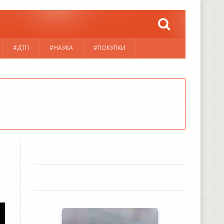
#ДТП
#НАУКА
#ПОКУПКИ