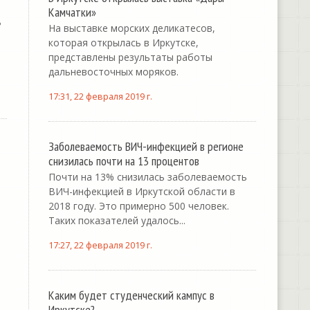
Камчатки»
ь
На выставке морских деликатесов,
которая открылась в Иркутске,
представлены результаты работы
дальневосточных моряков.
17:31, 22 февраля 2019 г.
Заболеваемость ВИЧ-инфекцией в регионе
снизилась почти на 13 процентов
Почти на 13% снизилась заболеваемость
ВИЧ-инфекцией в Иркутской области в
2018 году. Это примерно 500 человек.
Таких показателей удалось...
17:27, 22 февраля 2019 г.
Каким будет студенческий кампус в
Иркутске?