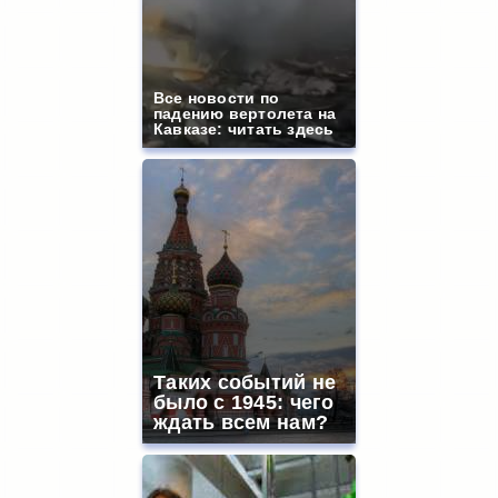
Все новости по
падению вертолета на
Кавказе: читать здесь
Таких событий не
было с 1945: чего
ждать всем нам?