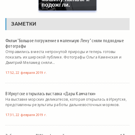
подожгли.
ЗАМЕТКИ
Фильм "Большое погружение в маленькую Лену " сняли подводные
фотографы
Отправились в места нетронутой природы и теперь готовы
показать их широкой публике. Фотографы Ольга Каменская и
Дмитрий Меламед сняли...
17:52, 22 февраля 2019 г.
В Иркутске открылась выставка «Дары Камчатки»
На выставке морских деликатесов, которая открылась в Иркутске,
представлены результаты работы дальневосточных моряков.
17:31, 22 февраля 2019 г.