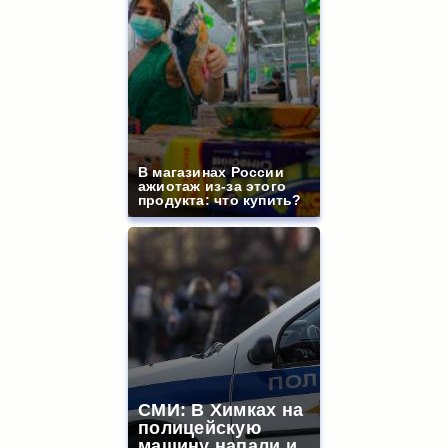
В магазинах России
ажиотаж из-за этого
продукта: что купить?
СМИ: В Химках на
полицейскую
машину напали и