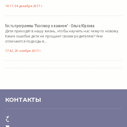
14:17, 04 декабря 2017 г.
Гость программы "Разговор о важном" - Ольга Юрлова
Дети приходят в нашу жизнь, чтобы научить нас чему-то новому.
Какие ошибки дети не прощают своим родителям? Чем
отличаются подходы в...
17:42, 20 ноября 2017 г.
КОНТАКТЫ