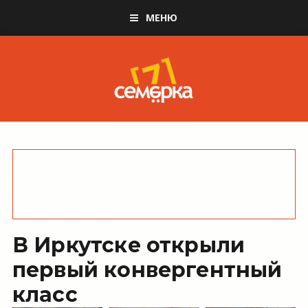
МЕНЮ
В Иркутске открыли
первый конвергентный
класс