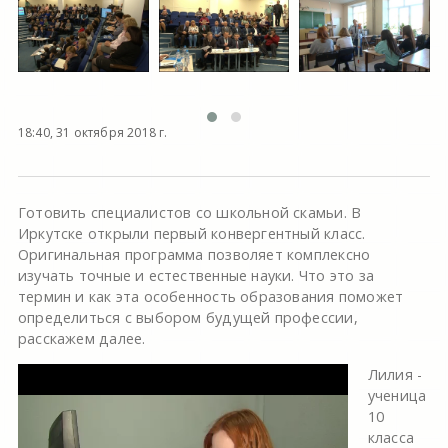
18:40, 31 октября 2018 г.
Готовить специалистов со школьной скамьи. В
Иркутске открыли первый конвергентный класс.
Оригинальная программа позволяет комплексно
изучать точные и естественные науки. Что это за
термин и как эта особенность образования поможет
определиться с выбором будущей профессии,
расскажем далее.
Лилия -
ученица
10
класса