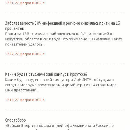
17:31, 22 февраля 2019 г.
Заболеваемость ВИЧ-инфекцией в регионе снизилась почти на 13
процентов
Почти на 13% снизилась заболеваемость ВИЧ-инфекцией в
Иркутской области в 2018 году. Это примерно 500 человек. Таких
показателей удалось...
17:27, 22 февраля 2019 г.
Каким будет студенческий кампус в Иркутске?
Каким будет студенческий кампус при ИрНИИТУ - обсуждали
сегодня молодые архитекторы и дизайнеры из 14 стран мира.
Они представили...
17:14, 22 февраля 2019 г.
Спортобзор
«Байкал-Энергия» вышла в плей-офф чемпионата России по