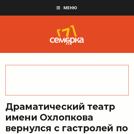
МЕНЮ
Драматический театр
имени Охлопкова
вернулся с гастролей по