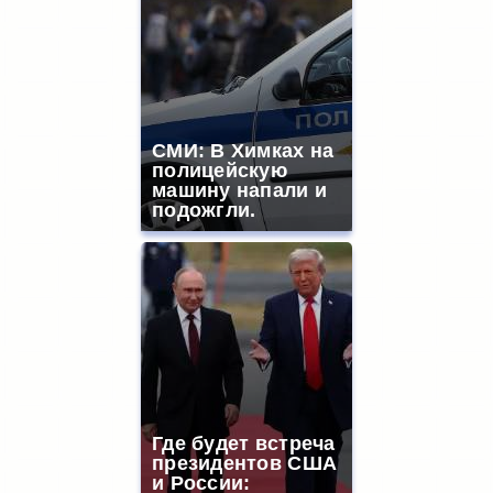
СМИ: В Химках на
полицейскую
машину напали и
подожгли.
Где будет встреча
президентов США
и России: