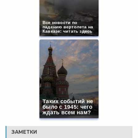
Все новости по
падению вертолета на
Кавказе: читать здесь
Таких событий не
было с 1945: чего
ждать всем нам?
ЗАМЕТКИ