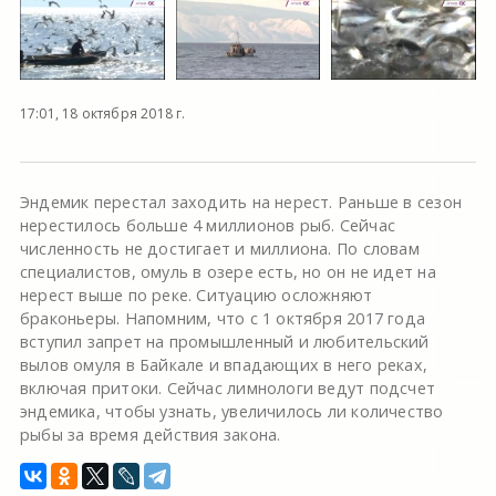
17:01, 18 октября 2018 г.
Эндемик перестал заходить на нерест. Раньше в сезон
нерестилось больше 4 миллионов рыб. Сейчас
численность не достигает и миллиона. По словам
специалистов, омуль в озере есть, но он не идет на
нерест выше по реке. Ситуацию осложняют
браконьеры. Напомним, что с 1 октября 2017 года
вступил запрет на промышленный и любительский
вылов омуля в Байкале и впадающих в него реках,
включая притоки. Сейчас лимнологи ведут подсчет
эндемика, чтобы узнать, увеличилось ли количество
рыбы за время действия закона.