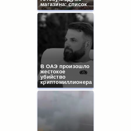
магазина: список
В ОАЭ произошло
жестокое
убийство
криптомиллионера