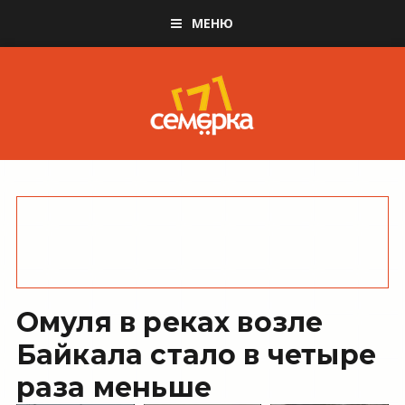
МЕНЮ
Омуля в реках возле
Байкала стало в четыре
раза меньше