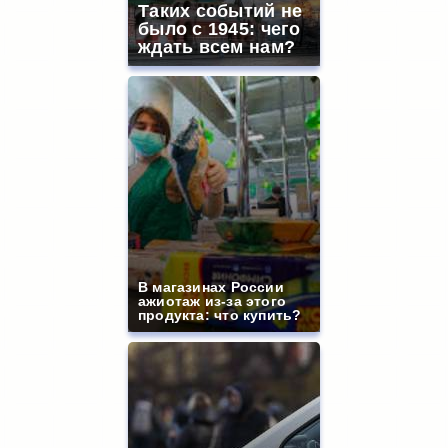
Таких событий не
было с 1945: чего
ждать всем нам?
В магазинах России
ажиотаж из-за этого
продукта: что купить?