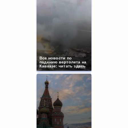
Все новости по
падению вертолета на
Кавказе: читать здесь