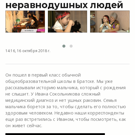
неравнодушных людей
14:16, 16 октября 2018 г.
Он пошел в первый класс обычной
общеобразовательной школы в Братске. Мы уже
рассказывали историю мальчика, который с рождения
не слышит. У Ивана Сокольникова сложный
медицинский диагноз и нет ушных раковин. Семья
мальчика борется за то, чтобы сделать его полностью
здоровым человеком. Недавно наши корреспонденты
еще раз встретились с Иваном, чтобы посмотреть, как
он живет сейчас.