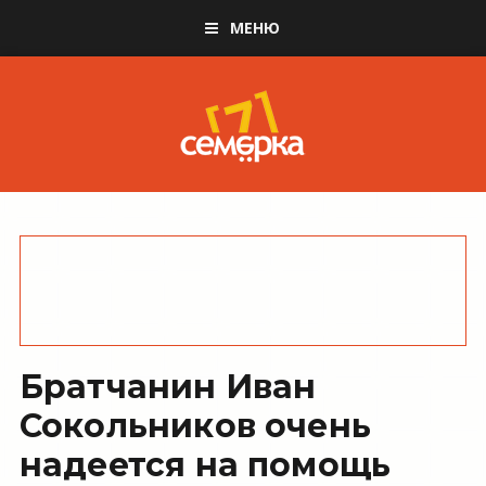
МЕНЮ
Братчанин Иван
Сокольников очень
надеется на помощь