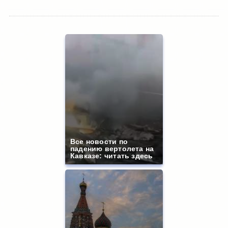
Все новости по
падению вертолета на
Кавказе: читать здесь