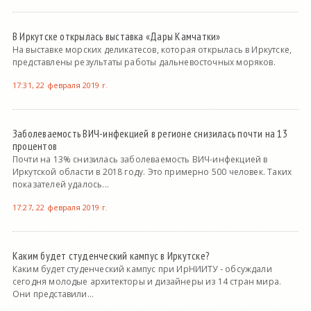
В Иркутске открылась выставка «Дары Камчатки»
На выставке морских деликатесов, которая открылась в Иркутске,
представлены результаты работы дальневосточных моряков.
17:31, 22 февраля 2019 г.
Заболеваемость ВИЧ-инфекцией в регионе снизилась почти на 13
процентов
Почти на 13% снизилась заболеваемость ВИЧ-инфекцией в
Иркутской области в 2018 году. Это примерно 500 человек. Таких
показателей удалось...
17:27, 22 февраля 2019 г.
Каким будет студенческий кампус в Иркутске?
Каким будет студенческий кампус при ИрНИИТУ - обсуждали
сегодня молодые архитекторы и дизайнеры из 14 стран мира.
Они представили...