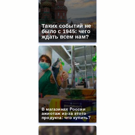
Таких событий не
было с 1945: чего
ждать всем нам?
В магазинах России
ажиотаж из-за этого
продукта: что купить?