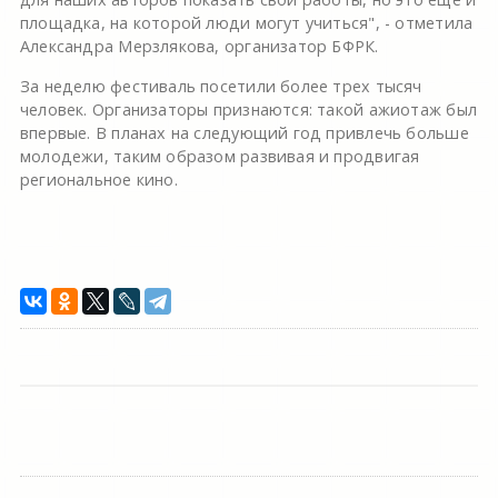
площадка, на которой люди могут учиться", - отметила
Александра Мерзлякова, организатор БФРК.
За неделю фестиваль посетили более трех тысяч
человек. Организаторы признаются: такой ажиотаж был
впервые. В планах на следующий год привлечь больше
молодежи, таким образом развивая и продвигая
региональное кино.