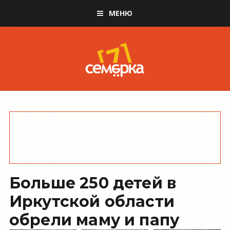
МЕНЮ
Больше 250 детей в
Иркутской области
обрели маму и папу