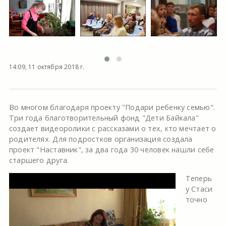
14:09, 11 октября 2018 г.
Во многом благодаря проекту "Подари ребенку семью".
Три года благотворительный фонд "Дети Байкала"
создает видеоролики с рассказами о тех, кто мечтает о
родителях. Для подростков организация создала
проект "Наставник", за два года 30 человек нашли себе
старшего друга.
Теперь
у Стаси
точно