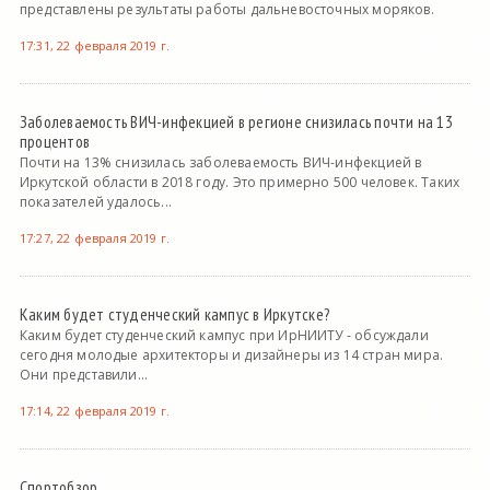
представлены результаты работы дальневосточных моряков.
17:31, 22 февраля 2019 г.
Заболеваемость ВИЧ-инфекцией в регионе снизилась почти на 13
процентов
Почти на 13% снизилась заболеваемость ВИЧ-инфекцией в
Иркутской области в 2018 году. Это примерно 500 человек. Таких
показателей удалось...
17:27, 22 февраля 2019 г.
Каким будет студенческий кампус в Иркутске?
Каким будет студенческий кампус при ИрНИИТУ - обсуждали
сегодня молодые архитекторы и дизайнеры из 14 стран мира.
Они представили...
17:14, 22 февраля 2019 г.
Спортобзор