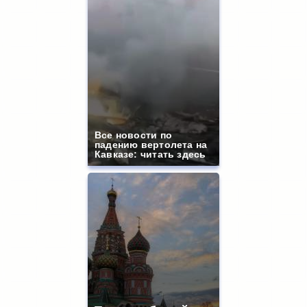
Все новости по
падению вертолета на
Кавказе: читать здесь