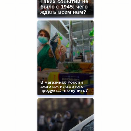
Таких событий не
было с 1945: чего
ждать всем нам?
В магазинах России
ажиотаж из-за этого
продукта: что купить?