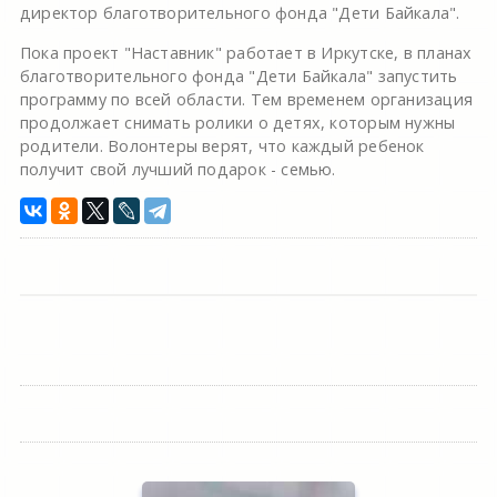
директор благотворительного фонда "Дети Байкала".
Пока проект "Наставник" работает в Иркутске, в планах
благотворительного фонда "Дети Байкала" запустить
программу по всей области. Тем временем организация
продолжает снимать ролики о детях, которым нужны
родители. Волонтеры верят, что каждый ребенок
получит свой лучший подарок - семью.