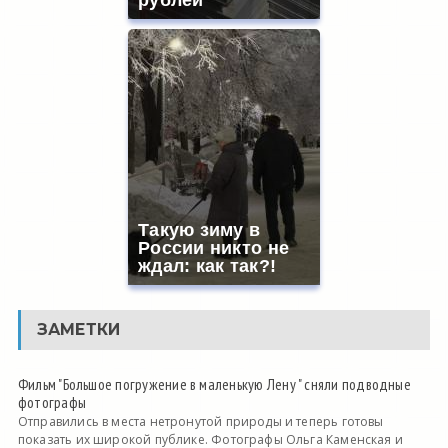
рублей
Такую зиму в
России никто не
ждал: как так?!
ЗАМЕТКИ
Фильм "Большое погружение в маленькую Лену " сняли подводные
фотографы
Отправились в места нетронутой природы и теперь готовы
показать их широкой публике. Фотографы Ольга Каменская и