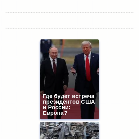
Где будет встреча
президентов США
и России:
Европа?