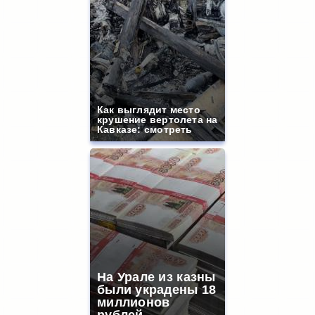
Как выглядит место
крушение вертолета на
Кавказе: смотреть
На Урале из казны
были украдены 18
миллионов