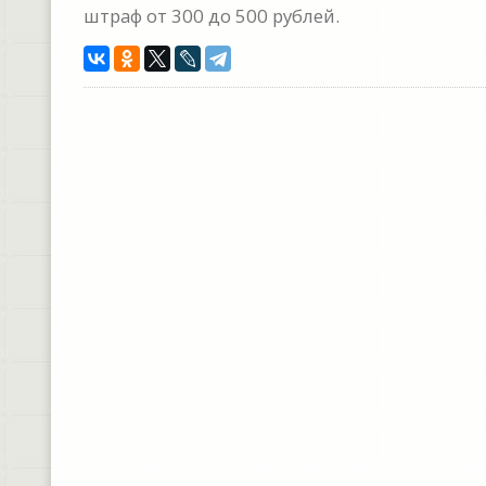
штраф от 300 до 500 рублей.