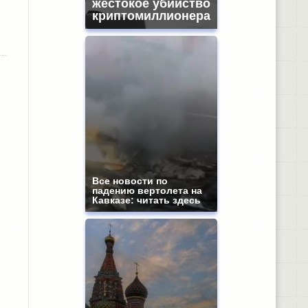
жестокое убийство
криптомиллионера
Все новости по
падению вертолета на
Кавказе: читать здесь