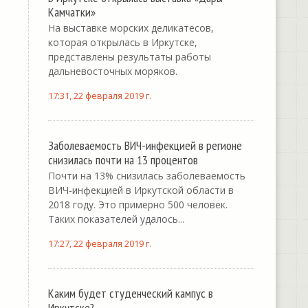
Камчатки»
На выставке морских деликатесов,
которая открылась в Иркутске,
представлены результаты работы
дальневосточных моряков.
17:31, 22 февраля 2019 г.
Заболеваемость ВИЧ-инфекцией в регионе
снизилась почти на 13 процентов
Почти на 13% снизилась заболеваемость
ВИЧ-инфекцией в Иркутской области в
2018 году. Это примерно 500 человек.
Таких показателей удалось...
17:27, 22 февраля 2019 г.
Каким будет студенческий кампус в
Иркутске?