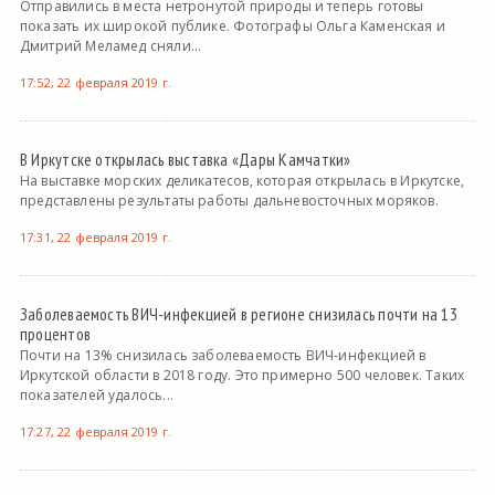
Отправились в места нетронутой природы и теперь готовы
показать их широкой публике. Фотографы Ольга Каменская и
Дмитрий Меламед сняли...
17:52, 22 февраля 2019 г.
В Иркутске открылась выставка «Дары Камчатки»
На выставке морских деликатесов, которая открылась в Иркутске,
представлены результаты работы дальневосточных моряков.
17:31, 22 февраля 2019 г.
Заболеваемость ВИЧ-инфекцией в регионе снизилась почти на 13
процентов
Почти на 13% снизилась заболеваемость ВИЧ-инфекцией в
Иркутской области в 2018 году. Это примерно 500 человек. Таких
показателей удалось...
17:27, 22 февраля 2019 г.