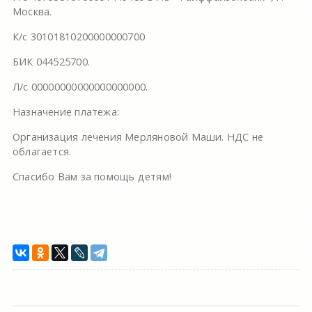
Москва.
К/с 30101810200000000700
БИК 044525700.
Л/с 00000000000000000000.
Назначение платежа:
Организация лечения Мерляновой Маши. НДС не
облагается.
Спасибо Вам за помощь детям!