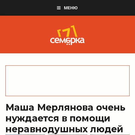
МЕНЮ
Маша Мерлянова очень
нуждается в помощи
неравнодушных людей