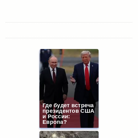
Где будет встреча
президентов США
и России:
Европа?