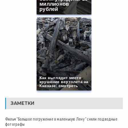
миллионов
рублей
Как выглядит место
крушение вертолета на
Кавказе: смотреть
ЗАМЕТКИ
Фильм "Большое погружение в маленькую Лену " сняли подводные
фотографы