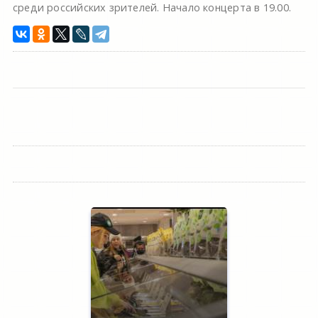
среди российских зрителей. Начало концерта в 19.00.