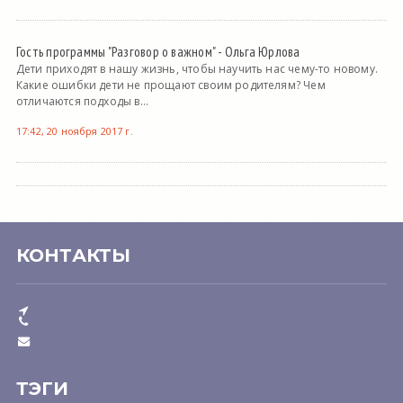
Гость программы "Разговор о важном" - Ольга Юрлова
Дети приходят в нашу жизнь, чтобы научить нас чему-то новому.
Какие ошибки дети не прощают своим родителям? Чем
отличаются подходы в...
17:42, 20 ноября 2017 г.
КОНТАКТЫ
ТЭГИ