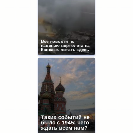
Все новости по
падению вертолета на
Кавказе: читать здесь
Таких событий не
было с 1945: чего
ждать всем нам?