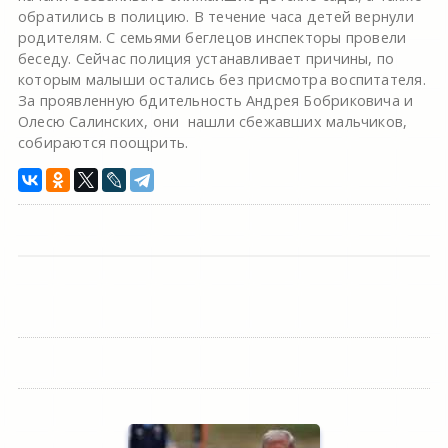
обратились в полицию. В течение часа детей вернули
родителям. С семьями беглецов инспекторы провели
беседу. Сейчас полиция устанавливает причины, по
которым малыши остались без присмотра воспитателя.
За проявленную бдительность Андрея Бобриковича и
Олесю Салинских, они нашли сбежавших мальчиков,
собираются поощрить.