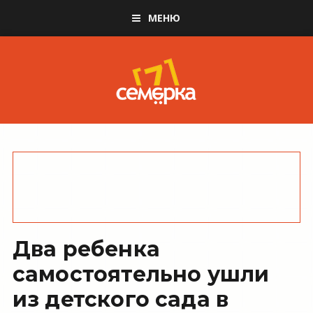
МЕНЮ
Два ребенка
самостоятельно ушли
из детского сада в