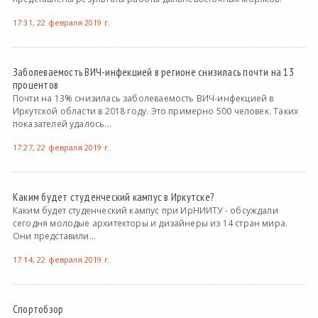
17:31, 22 февраля 2019 г.
Заболеваемость ВИЧ-инфекцией в регионе снизилась почти на 13
процентов
Почти на 13% снизилась заболеваемость ВИЧ-инфекцией в
Иркутской области в 2018 году. Это примерно 500 человек. Таких
показателей удалось...
17:27, 22 февраля 2019 г.
Каким будет студенческий кампус в Иркутске?
Каким будет студенческий кампус при ИрНИИТУ - обсуждали
сегодня молодые архитекторы и дизайнеры из 14 стран мира.
Они представили...
17:14, 22 февраля 2019 г.
Спортобзор