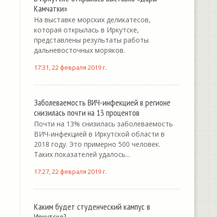
Камчатки»
На выставке морских деликатесов,
которая открылась в Иркутске,
представлены результаты работы
дальневосточных моряков.
17:31, 22 февраля 2019 г.
Заболеваемость ВИЧ-инфекцией в регионе
снизилась почти на 13 процентов
Почти на 13% снизилась заболеваемость
ВИЧ-инфекцией в Иркутской области в
2018 году. Это примерно 500 человек.
Таких показателей удалось...
17:27, 22 февраля 2019 г.
Каким будет студенческий кампус в
Иркутске?