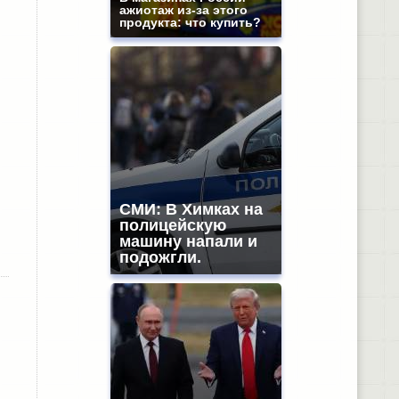
ажиотаж из-за этого
продукта: что купить?
СМИ: В Химках на
полицейскую
машину напали и
подожгли.