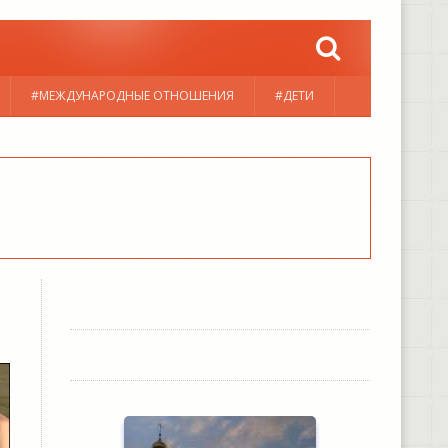
#МЕЖДУНАРОДНЫЕ ОТНОШЕНИЯ
#ДЕТИ