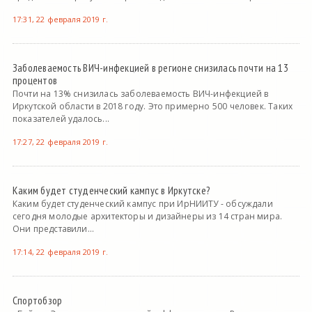
17:31, 22 февраля 2019 г.
Заболеваемость ВИЧ-инфекцией в регионе снизилась почти на 13
процентов
Почти на 13% снизилась заболеваемость ВИЧ-инфекцией в
Иркутской области в 2018 году. Это примерно 500 человек. Таких
показателей удалось...
17:27, 22 февраля 2019 г.
Каким будет студенческий кампус в Иркутске?
Каким будет студенческий кампус при ИрНИИТУ - обсуждали
сегодня молодые архитекторы и дизайнеры из 14 стран мира.
Они представили...
17:14, 22 февраля 2019 г.
Спортобзор