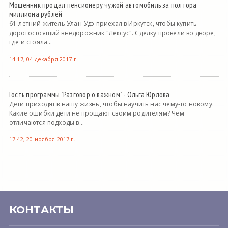
Мошенник продал пенсионеру чужой автомобиль за полтора
миллиона рублей
61-летний житель Улан-Удэ приехал в Иркутск, чтобы купить
дорогостоящий внедорожник "Лексус". Сделку провели во дворе,
где и стояла...
14:17, 04 декабря 2017 г.
Гость программы "Разговор о важном" - Ольга Юрлова
Дети приходят в нашу жизнь, чтобы научить нас чему-то новому.
Какие ошибки дети не прощают своим родителям? Чем
отличаются подходы в...
17:42, 20 ноября 2017 г.
КОНТАКТЫ