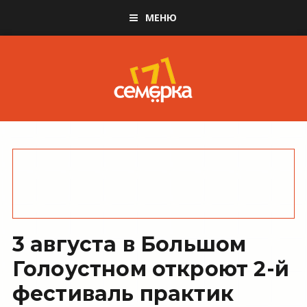
МЕНЮ
3 августа в Большом
Голоустном откроют 2-й
фестиваль практик