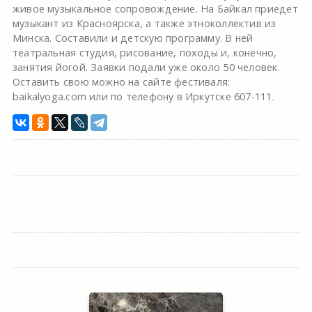
живое музыкальное сопровождение. На Байкал приедет
музыкант из Красноярска, а также этноколлектив из
Минска. Составили и детскую программу. В ней
театральная студия, рисование, походы и, конечно,
занятия йогой. Заявки подали уже около 50 человек.
Оставить свою можно на сайте фестиваля:
baikalyoga.com или по телефону в Иркутске 607-111.