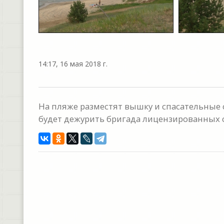
14:17, 16 мая 2018 г.
На пляже разместят вышку и спасательные 
будет дежурить бригада лицензированных с