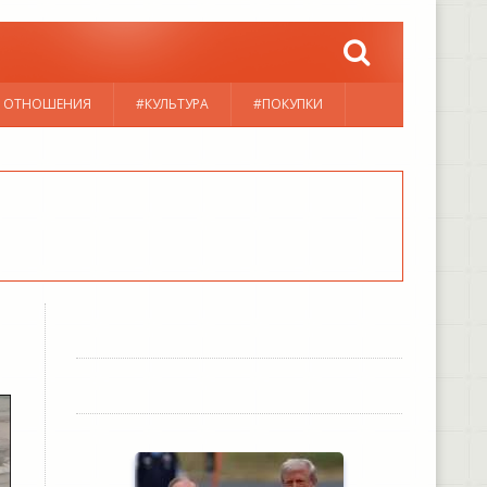
 ОТНОШЕНИЯ
#КУЛЬТУРА
#ПОКУПКИ