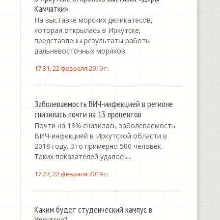
Камчатки»
На выставке морских деликатесов,
которая открылась в Иркутске,
представлены результаты работы
дальневосточных моряков.
17:31, 22 февраля 2019 г.
Заболеваемость ВИЧ-инфекцией в регионе
снизилась почти на 13 процентов
Почти на 13% снизилась заболеваемость
ВИЧ-инфекцией в Иркутской области в
2018 году. Это примерно 500 человек.
Таких показателей удалось...
17:27, 22 февраля 2019 г.
Каким будет студенческий кампус в
Иркутске?