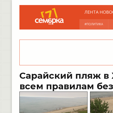
ЛЕНТА НОВО
#ПОЛИТИКА
Сарайский пляж в
всем правилам бе