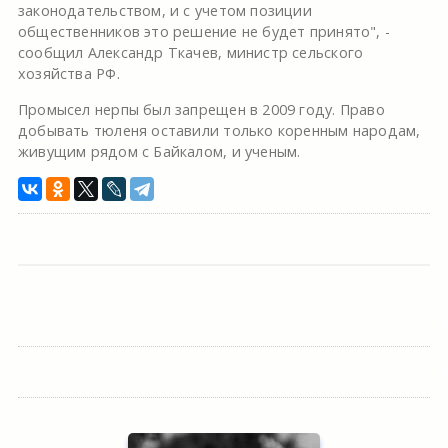
законодательством, и с учетом позиции
общественников это решение не будет принято", -
сообщил Александр Ткачев, министр сельского
хозяйства РФ.
Промысел нерпы был запрещен в 2009 году. Право
добывать тюленя оставили только коренным народам,
живущим рядом с Байкалом, и ученым.