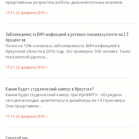
представлены результаты работы дальневосточных моряков.
17:31, 22 февраля 2019 г.
Заболеваемость ВИЧ-инфекцией в регионе снизилась почти на 13
процентов
Почти на 13% снизилась заболеваемость ВИЧ-инфекцией в
Иркутской области в 2018 году. Это примерно 500 человек. Таких
показателей удалось...
17:27, 22 февраля 2019 г.
Каким будет студенческий кампус в Иркутске?
Каким будет студенческий кампус при ИрНИИТУ - обсуждали
сегодня молодые архитекторы и дизайнеры из 14 стран мира.
Они представили...
17:14, 22 февраля 2019 г.
Спортобзор