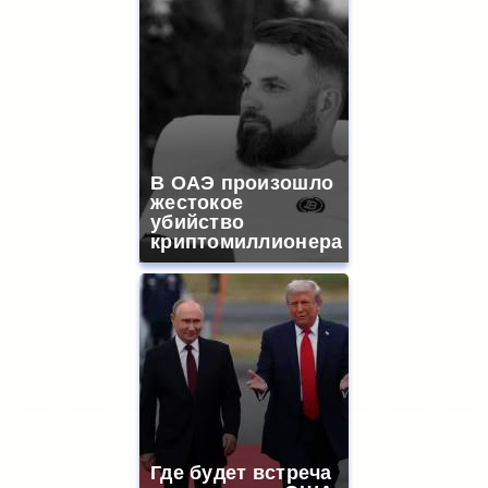
В ОАЭ произошло
жестокое
убийство
криптомиллионера
Где будет встреча