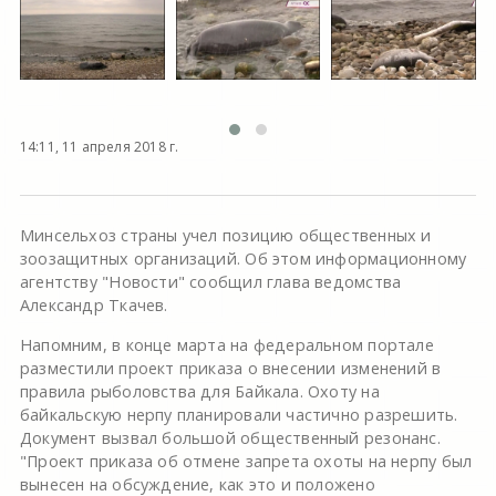
14:11, 11 апреля 2018 г.
Минсельхоз страны учел позицию общественных и
зоозащитных организаций. Об этом информационному
агентству "Новости" сообщил глава ведомства
Александр Ткачев.
Напомним, в конце марта на федеральном портале
разместили проект приказа о внесении изменений в
правила рыболовства для Байкала. Охоту на
байкальскую нерпу планировали частично разрешить.
Документ вызвал большой общественный резонанс.
"Проект приказа об отмене запрета охоты на нерпу был
вынесен на обсуждение, как это и положено