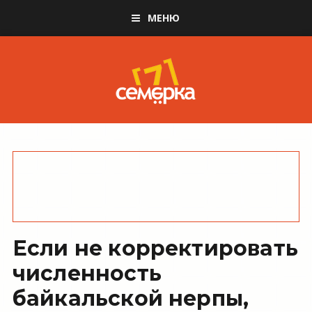
МЕНЮ
Если не корректировать
численность
байкальской нерпы,