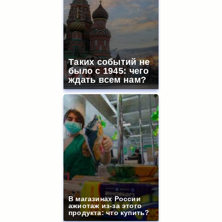
Таких событий не
было с 1945: чего
ждать всем нам?
В магазинах России
ажиотаж из-за этого
продукта: что купить?