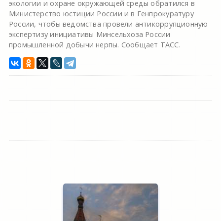
экологии и охране окружающей среды обратился в
Министерство юстиции России и в Генпрокуратуру
России, чтобы ведомства провели антикоррупционную
экспертизу инициативы Минсельхоза России
промышленной добычи нерпы. Сообщает ТАСС.