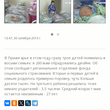
13:47, 30 октября 2013 г.
В Приангарье в этом году сразу трое детей появились в
восьми семьях. А 260 мам обрадовались двойне. Об
этом сообщает региональное отделение фонда
социального страхования. Вторых и первых детей в
семьях родилось примерно поровну, чуть больше
десяти тысяч. На третьего ребенка решились тоже
немало родителей - 3,5 тысячи. Средний возраст мам
остается неизменным - 27 лет.