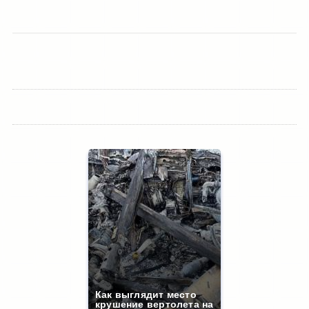
Как выглядит место
крушение вертолета на