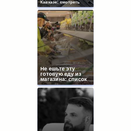
Кавказе: смотреть
Не ешьте эту
готовую еду из
магазина: список