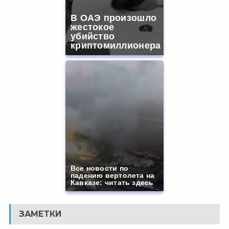
В ОАЭ произошло
жестокое
убийство
криптомиллионера
Все новости по
падению вертолета на
Кавказе: читать здесь
ЗАМЕТКИ