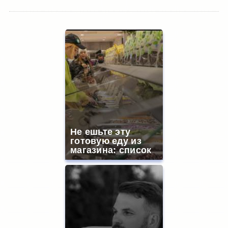
Не ешьте эту
готовую еду из
магазина: список