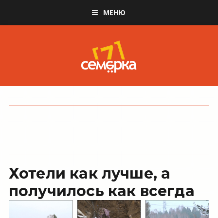
МЕНЮ
Хотели как лучше, а
получилось как всегда