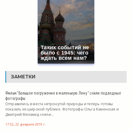
Таких событий не
было с 1945: чего
ждать всем нам?
ЗАМЕТКИ
Фильм "Большое погружение в маленькую Лену " сняли подводные
фотографы
Отправились в места нетронутой природы и теперь готовы
показать их широкой публике. Фотографы Ольга Каменская и
Дмитрий Меламед сняли...
17:52, 22 февраля 2019 г.