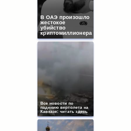
В ОАЭ произошло
жестокое
убийство
криптомиллионера
Все новости по
падению вертолета на
Кавказе: читать здесь