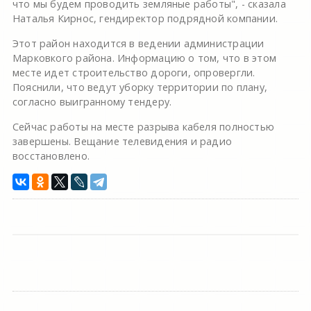
что мы будем проводить земляные работы", - сказала
Наталья Кирнос, гендиректор подрядной компании.
Этот район находится в ведении администрации
Марковкого района. Информацию о том, что в этом
месте идет строительство дороги, опровергли.
Пояснили, что ведут уборку территории по плану,
согласно выигранному тендеру.
Сейчас работы на месте разрыва кабеля полностью
завершены. Вещание телевидения и радио
восстановлено.