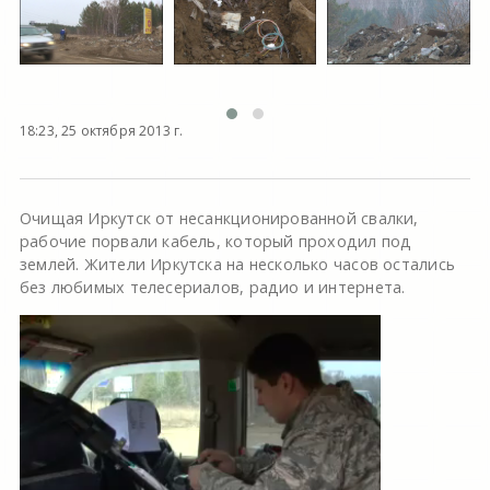
18:23, 25 октября 2013 г.
Очищая Иркутск от несанкционированной свалки,
рабочие порвали кабель, который проходил под
землей. Жители Иркутска на несколько часов остались
без любимых телесериалов, радио и интернета.