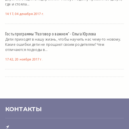
где и стояла...
14:17, 04 декабря 2017 г.
Гость программы "Разговор о важном" - Ольга Юрлова
Дети приходят в нашу жизнь, чтобы научить нас чему-то новому.
Какие ошибки дети не прощают своим родителям? Чем
отличаются подходы в...
17:42, 20 ноября 2017 г.
КОНТАКТЫ