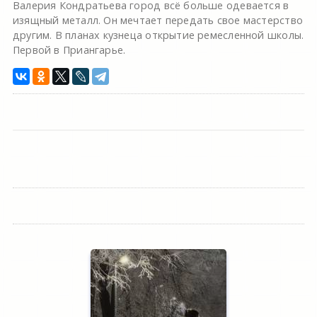
Валерия Кондратьева город всё больше одевается в
изящный металл. Он мечтает передать свое мастерство
другим. В планах кузнеца открытие ремесленной школы.
Первой в Приангарье.