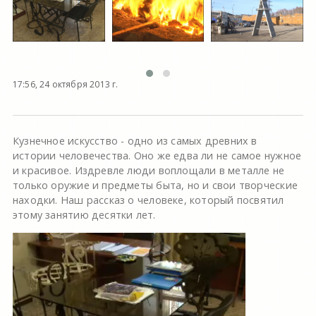
17:56, 24 октября 2013 г.
Кузнечное искусство - одно из самых древних в
истории человечества. Оно же едва ли не самое нужное
и красивое. Издревле люди воплощали в металле не
только оружие и предметы быта, но и свои творческие
находки. Наш рассказ о человеке, который посвятил
этому занятию десятки лет.