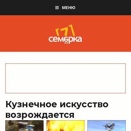
МЕНЮ
Кузнечное искусство
возрождается