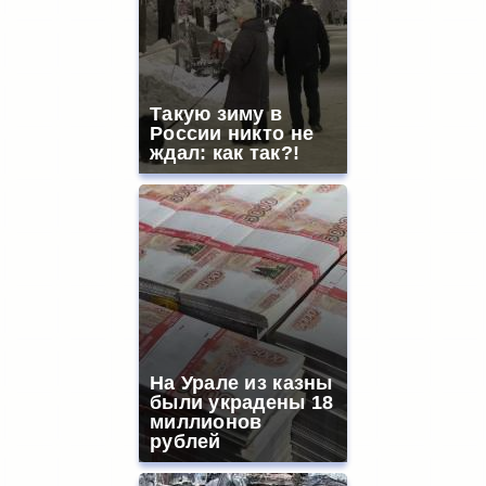
Такую зиму в
России никто не
ждал: как так?!
На Урале из казны
были украдены 18
миллионов
рублей