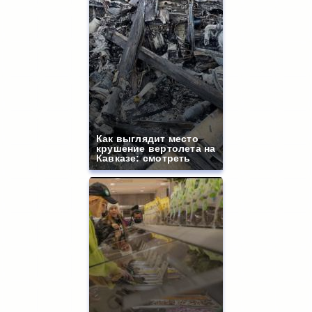
Как выглядит место
крушение вертолета на
Кавказе: смотреть