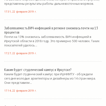
представлены результаты работы дальневосточных моряков.
17:31, 22 февраля 2019 г.
Заболеваемость ВИЧ-инфекцией в регионе снизилась почти на 13
процентов
Почти на 13% снизилась заболеваемость ВИЧ-инфекцией в
Иркутской области в 2018 году. Это примерно 500 человек. Таких
показателей удалось...
17:27, 22 февраля 2019 г.
Каким будет студенческий кампус в Иркутске?
Каким будет студенческий кампус при ИрНИИТУ - обсуждали
сегодня молодые архитекторы и дизайнеры из 14 стран мира.
Они представили...
17:14, 22 февраля 2019 г.