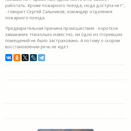
работать. Кроме пожарного поезда, сюда доступа нет",
- говорит Сергей Сальников, командир отделения
пожарного поезда.
Предварительная причина происшествия - короткое
замыкание. Насколько известно, ни одно из сгоревших
помещений не было застраховано. А потому о скором
восстановлении речь не идет.