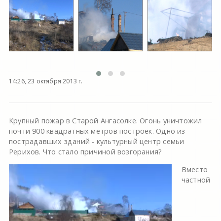
14:26, 23 октября 2013 г.
Крупный пожар в Старой Ангасолке. Огонь уничтожил
почти 900 квадратных метров построек. Одно из
пострадавших зданий - культурный центр семьи
Рерихов. Что стало причиной возгорания?
Вместо
частной