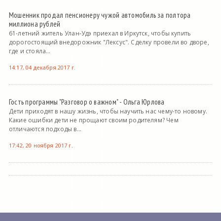
Мошенник продал пенсионеру чужой автомобиль за полтора
миллиона рублей
61-летний житель Улан-Удэ приехал в Иркутск, чтобы купить
дорогостоящий внедорожник "Лексус". Сделку провели во дворе,
где и стояла...
14:17, 04 декабря 2017 г.
Гость программы "Разговор о важном" - Ольга Юрлова
Дети приходят в нашу жизнь, чтобы научить нас чему-то новому.
Какие ошибки дети не прощают своим родителям? Чем
отличаются подходы в...
17:42, 20 ноября 2017 г.