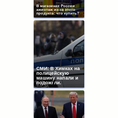
В магазинах России
ажиотаж из-за этого
продукта: что купить?
СМИ: В Химках на
полицейскую
машину напали и
подожгли.