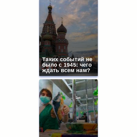
Таких событий не
было с 1945: чего
ждать всем нам?