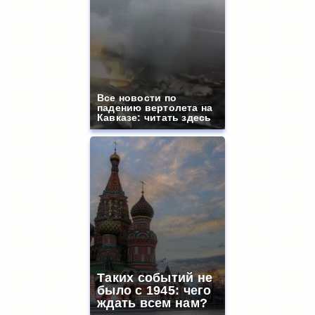
Все новости по
падению вертолета на
Кавказе: читать здесь
Таких событий не
было с 1945: чего
ждать всем нам?