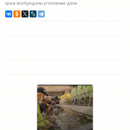
краж возбуждены уголовные дела.