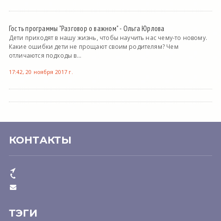
Гость программы "Разговор о важном" - Ольга Юрлова
Дети приходят в нашу жизнь, чтобы научить нас чему-то новому.
Какие ошибки дети не прощают своим родителям? Чем
отличаются подходы в...
17:42, 20 ноября 2017 г.
КОНТАКТЫ
ТЭГИ