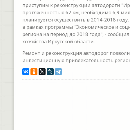
приступим к реконструкции автодороги "Ирк
протяженностью 62 км, необходимо 6,9 мил
планируется осуществить в 2014-2018 году
в рамках программы "Экономическое и соци
региона на период до 2018 года", - сообщи
хозяйства Иркутской области.
Ремонт и реконструкция автодорог позволи
инвестиционную привлекательность регион