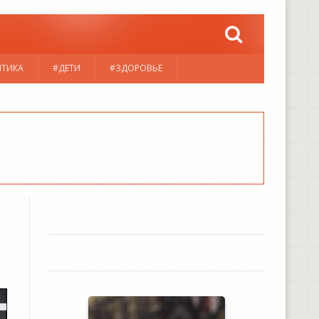
ИТИКА
#ДЕТИ
#ЗДОРОВЬЕ