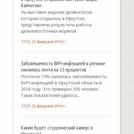
Камчатки»
На выставке морских деликатесов,
которая открылась в Иркутске,
представлены результаты работы
дальневосточных моряков.
17:31, 22 февраля 2019 г.
Заболеваемость ВИЧ-инфекцией в регионе
снизилась почти на 13 процентов
Почти на 13% снизилась заболеваемость
ВИЧ-инфекцией в Иркутской области в
2018 году. Это примерно 500 человек.
Таких показателей удалось...
17:27, 22 февраля 2019 г.
Каким будет студенческий кампус в
Иркутске?